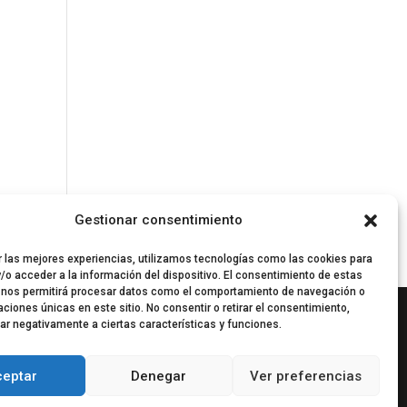
Gestionar consentimiento
r las mejores experiencias, utilizamos tecnologías como las cookies para
/o acceder a la información del dispositivo. El consentimiento de estas
 nos permitirá procesar datos como el comportamiento de navegación o
caciones únicas en este sitio. No consentir o retirar el consentimiento,
ar negativamente a ciertas características y funciones.
ceptar
Denegar
Ver preferencias