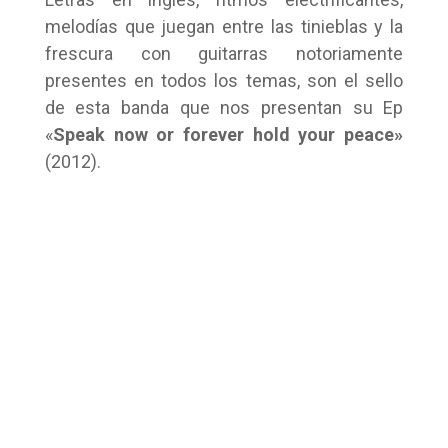
melodías que juegan entre las tinieblas y la
frescura con guitarras notoriamente
presentes en todos los temas, son el sello
de esta banda que nos presentan su Ep
«
Speak now or forever hold your peace»
(2012).