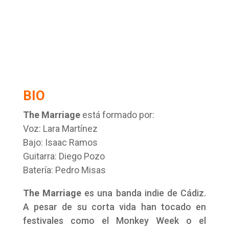
BIO
The Marriage
está formado por:
Voz: Lara Martínez
Bajo: Isaac Ramos
Guitarra: Diego Pozo
Batería: Pedro Misas
The Marriage
es una banda indie de Cádiz.
A pesar de su corta vida han tocado en
festivales como el Monkey Week o el