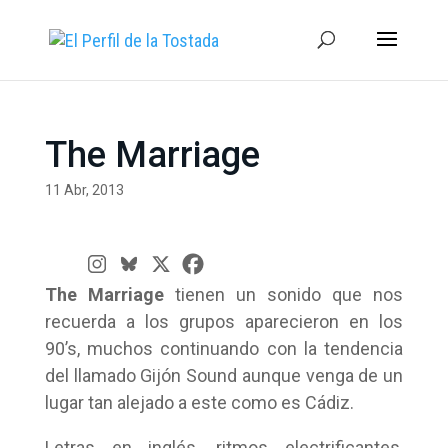
The Marriage
11 Abr, 2013
The Marriage
tienen un sonido que nos
recuerda a los grupos aparecieron en los
90’s, muchos continuando con la tendencia
del llamado Gijón Sound aunque venga de un
lugar tan alejado a este como es Cádiz.
Letras en inglés, ritmos electrificantes,