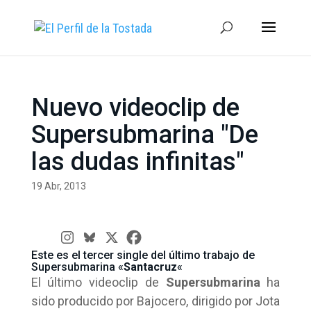
Nuevo videoclip de
Supersubmarina "De
las dudas infinitas"
19 Abr, 2013
Este es el tercer single del último trabajo de
Supersubmarina «
Santacruz
«
El último videoclip de
Supersubmarina
ha
sido producido por Bajocero, dirigido por Jota