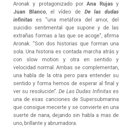
Aronak y protagonizado por
Ana Rujas
y
Juan Blanco
, el vídeo de
De las dudas
infinitas
es “una metáfora del amor, del
suicidio sentimental que supone y de las
extrañas formas a las que se acoge”, afirma
Aronak. “Son dos historias que forman una
sola. Una historia es contada marcha atrás y
con slow motion y otra en sentido y
velocidad normal. Ambas se complementan,
una habla de la otra pero para entender su
sentido y forma hemos de esperar al final y
ver su resolución”.
De Las Dudas Infinitas
es
una de esas canciones de Supersubmarina
que consigue mecerte y se convierte en una
suerte de nana, dejando sin habla a mas de
uno, brillante y abrumadora.