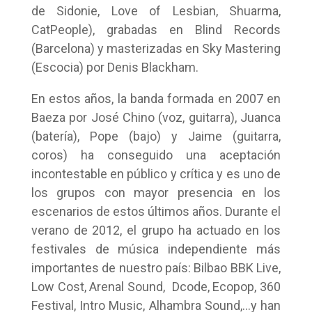
de Sidonie, Love of Lesbian, Shuarma,
CatPeople), grabadas en Blind Records
(Barcelona) y masterizadas en Sky Mastering
(Escocia) por Denis Blackham.
En estos años, la banda formada en 2007 en
Baeza por José Chino (voz, guitarra), Juanca
(batería), Pope (bajo) y Jaime (guitarra,
coros) ha conseguido una aceptación
incontestable en público y crítica y es uno de
los grupos con mayor presencia en los
escenarios de estos últimos años. Durante el
verano de 2012, el grupo ha actuado en los
festivales de música independiente más
importantes de nuestro país: Bilbao BBK Live,
Low Cost, Arenal Sound, Dcode, Ecopop, 360
Festival, Intro Music, Alhambra Sound,…y han