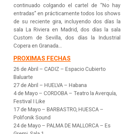
continuado colgando el cartel de “No hay
entradas” en prácticamente todos los shows
de su reciente gira, incluyendo dos días la
sala La Riviera en Madrid, dos días la sala
Custom de Sevilla, dos días la Industrial
Copera en Granada…
PROXIMAS FECHAS
26 de Abril – CADIZ – Espacio Cubierto
Baluarte
27 de Abril – HUELVA – Habana
4 de Mayo – CORDOBA – Teatro la Averquía,
Festival I Like
17 de Mayo – BARBASTRO, HUESCA –
Polifonik Sound
24 de Mayo – PALMA DE MALLORCA – Es
Gremi, Sala 1