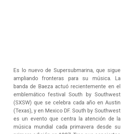
Es lo nuevo de Supersubmarina, que sigue
ampliando fronteras para su música. La
banda de Baeza actuó recientemente en el
emblemático festival South by Southwest
(SXSW) que se celebra cada año en Austin
(Texas), y en Mexico DF. South by Southwest
es un evento que centra la atención de la
música mundial cada primavera desde su