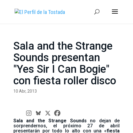
Sala and the Strange
Sounds presentan
"Yes Sir I Can Bogie"
con fiesta roller disco
10 Abr, 2013
Sala and the Strange Sounds
no dejan de
sorprendernos, el próximo 27 de abril
presentarán por todo lo alto con una «
fiesta