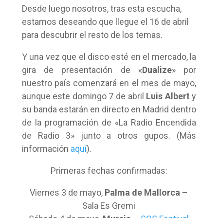
Desde luego nosotros, tras esta escucha,
estamos deseando que llegue el 16 de abril
para descubrir el resto de los temas.
Y una vez que el disco esté en el mercado, la
gira de presentación de «
Dualize
» por
nuestro país comenzará en el mes de mayo,
aunque este domingo 7 de abril
Luis Albert
y
su banda estarán en directo en Madrid dentro
de la programación de «La Radio Encendida
de Radio 3» junto a otros gupos. (Más
información
aquí
).
Primeras fechas confirmadas:
Viernes 3 de mayo,
Palma de Mallorca
–
Sala Es Gremi