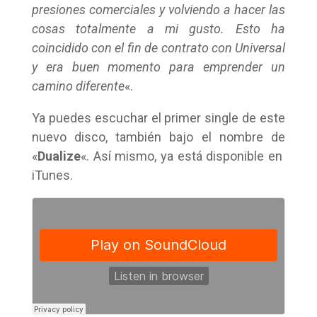
presiones comerciales y volviendo a hacer las
cosas totalmente a mi gusto. Esto ha
coincidido con el fin de contrato con Universal
y era buen momento para emprender un
camino diferente
«.
Ya puedes escuchar el primer single de este
nuevo disco, también bajo el nombre de
«
Dualize
«. Así mismo, ya está disponible en
iTunes.