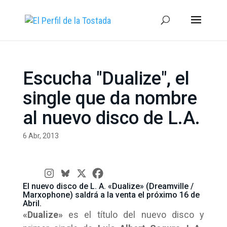
Escucha "Dualize", el
single que da nombre
al nuevo disco de L.A.
6 Abr, 2013
El nuevo disco de L. A. «Dualize» (Dreamville /
Marxophone) saldrá a la venta el próximo 16 de
Abril.
«Dualize»
es el título del nuevo disco y