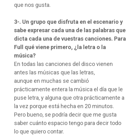
que nos gusta.
3-. Un grupo que disfruta en el escenario y
sabe expresar cada una de las palabras que
dicta cada una de vuestras canciones. Para
Full qué viene primero, ¿la letra o la
música?
En todas las canciones del disco vienen
antes las músicas que las letras,
aunque en muchas se cambió
prácticamente entera la música el día que le
puse letra, y alguna que otra prácticamente a
la vez porque está hecha en 20 minutos.
Pero bueno, se podría decir que me gusta
saber cuánto espacio tengo para decir todo
lo que quiero contar.