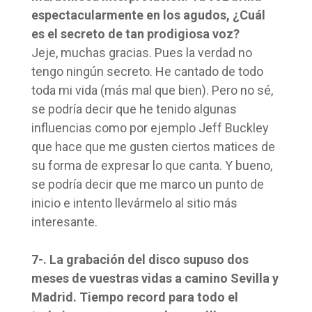
espectacularmente en los agudos, ¿Cuál
es el secreto de tan prodigiosa voz?
Jeje, muchas gracias. Pues la verdad no
tengo ningún secreto. He cantado de todo
toda mi vida (más mal que bien). Pero no sé,
se podría decir que he tenido algunas
influencias como por ejemplo Jeff Buckley
que hace que me gusten ciertos matices de
su forma de expresar lo que canta. Y bueno,
se podría decir que me marco un punto de
inicio e intento llevármelo al sitio más
interesante.
7-. La grabación del disco supuso dos
meses de vuestras vidas a camino Sevilla y
Madrid. Tiempo record para todo el