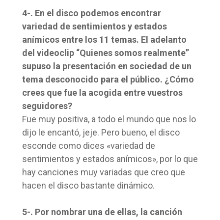
4-. En el disco podemos encontrar
variedad de sentimientos y estados
anímicos entre los 11 temas. El adelanto
del videoclip “Quienes somos realmente”
supuso la presentación en sociedad de un
tema desconocido para el público. ¿Cómo
crees que fue la acogida entre vuestros
seguidores?
Fue muy positiva, a todo el mundo que nos lo
dijo le encantó, jeje. Pero bueno, el disco
esconde como dices «variedad de
sentimientos y estados anímicos», por lo que
hay canciones muy variadas que creo que
hacen el disco bastante dinámico.
5-. Por nombrar una de ellas, la canción