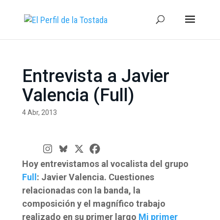
Entrevista a Javier
Valencia (Full)
4 Abr, 2013
Hoy entrevistamos al vocalista del grupo
Full
: Javier Valencia. Cuestiones
relacionadas con la banda, la
composición y el magnífico trabajo
realizado en su primer largo
Mi primer