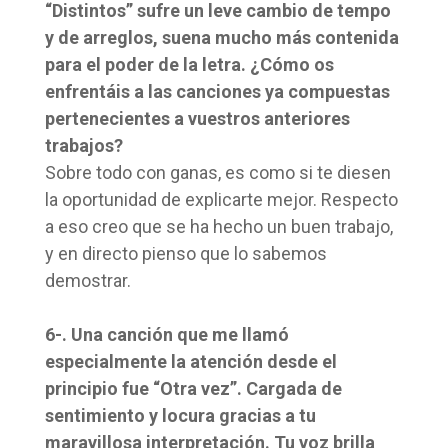
“Distintos” sufre un leve cambio de tempo
y de arreglos, suena mucho más contenida
para el poder de la letra. ¿Cómo os
enfrentáis a las canciones ya compuestas
pertenecientes a vuestros anteriores
trabajos?
Sobre todo con ganas, es como si te diesen
la oportunidad de explicarte mejor. Respecto
a eso creo que se ha hecho un buen trabajo,
y en directo pienso que lo sabemos
demostrar.
6-. Una canción que me llamó
especialmente la atención desde el
principio fue “Otra vez”. Cargada de
sentimiento y locura gracias a tu
maravillosa interpretación. Tu voz brilla