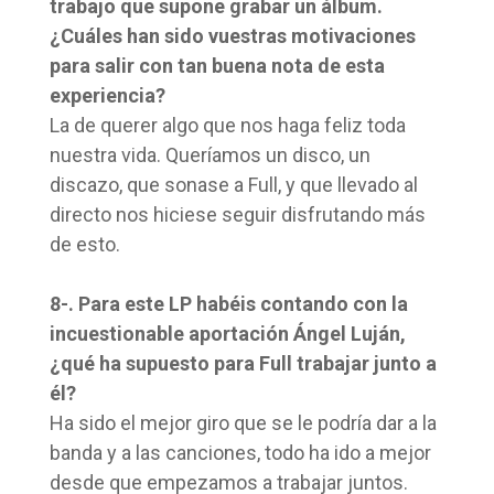
trabajo que supone grabar un álbum.
¿Cuáles han sido vuestras motivaciones
para salir con tan buena nota de esta
experiencia?
La de querer algo que nos haga feliz toda
nuestra vida. Queríamos un disco, un
discazo, que sonase a Full, y que llevado al
directo nos hiciese seguir disfrutando más
de esto.
8-. Para este LP habéis contando con la
incuestionable aportación Ángel Luján,
¿qué ha supuesto para Full trabajar junto a
él?
Ha sido el mejor giro que se le podría dar a la
banda y a las canciones, todo ha ido a mejor
desde que empezamos a trabajar juntos.