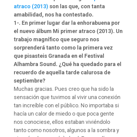
atraco (2013)
son las que, con tanta
amabilidad, nos ha contestado.
1-. En primer lugar dar la enhorabuena por
el nuevo álbum Mi primer atraco (2013). Un
trabajo magnífico que seguro nos
sorprenderá tanto como la primera vez
que pisasteis Granada en el Festival
Alhambra Sound. ¿Qué ha quedado para el
recuerdo de aquella tarde calurosa de
septiembre?
Muchas gracias. Pues creo que ha sido la
sensación que tuvimos al vivir una conexión
tan increíble con el público. No importaba si
hacía un calor de miedo o que poca gente
nos conociese, ellos estaban viviéndolo
tanto como nosotros, algunos a la sombra y