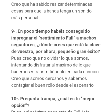
Creo que ha sabido realzar determinadas
cosas para que la banda tenga un sonido
más personal.
9-. En poco tiempo habéis conseguido
impregnar el “sentimiento Full” a muchos
seguidores, ¿dónde crees que está la clave
de vuestro, por ahora, pequeño gran éxito?
Pues creo que no olvidar lo que somos,
intentando disfrutar al máximo de lo que
hacemos y transmitiéndolo en cada canción.
Creo que somos cercanos y sabemos
contagiar el buen rollo desde el escenario.
10-. Pregunta trampa, ¿cuál es tu “mejor
opción”?