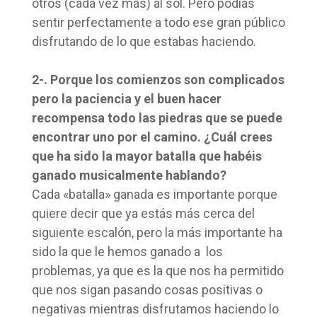
otros (cada vez más) al sol. Pero podías
sentir perfectamente a todo ese gran público
disfrutando de lo que estabas haciendo.
2-. Porque los comienzos son complicados
pero la paciencia y el buen hacer
recompensa todo las piedras que se puede
encontrar uno por el camino. ¿Cuál crees
que ha sido la mayor batalla que habéis
ganado musicalmente hablando?
Cada «batalla» ganada es importante porque
quiere decir que ya estás más cerca del
siguiente escalón, pero la más importante ha
sido la que le hemos ganado a los
problemas, ya que es la que nos ha permitido
que nos sigan pasando cosas positivas o
negativas mientras disfrutamos haciendo lo