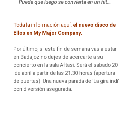
Puede que luego se convierta en un hit…
Toda la información aquí:
el
nuevo disco de
Ellos en My Major Company
.
Por último, si este fin de semana vas a estar
en Badajoz no dejes de acercarte a su
concierto en la sala Aftasi. Será el sábado 20
de abril a partir de las 21.30 horas (apertura
de puertas). Una nueva parada de ‘La gira indi’
con diversión asegurada.