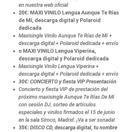
en nuestra web oficial
20€: MAXI VINILO Lengua Aunque Te Rías
de Mí, descarga digital y Polaroid
dedicada
Maxisingle Vinilo Aunque Te Rías de Mí +
descarga digital + Polaroid dedicada + envío
o MAXI VINILO Lengua Viperina,
descarga digital y Polaroid dedicada
Maxisingle Vinilo Lengua Viperina +
descarga digital + Polaroid dedicada + envío
30€:
CONCIERTO y fiesta VIP Presentación
Concierto y fiesta VIP de prestación del
próximo maxisingle Aunque Te Rías De Mí
con sesión DJ, sorteo de artículos
especiales y vinilos firmados el 15 de junio
en la sala Siroco, Madrid. ¡Va a ser sonada!
35€:
DISCO CD, descarga digital, tu nombre