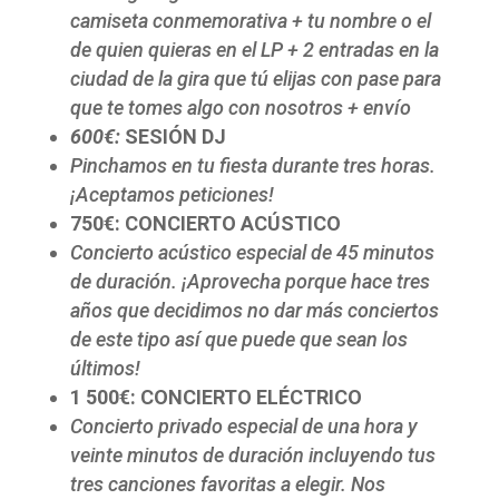
camiseta conmemorativa + tu nombre o el
de quien quieras en el LP + 2 entradas en la
ciudad de la gira que tú elijas con pase para
que te tomes algo con nosotros + envío
600€:
SESIÓN DJ
Pinchamos en tu fiesta durante tres horas.
¡Aceptamos peticiones!
750€: CONCIERTO ACÚSTICO
Concierto acústico especial de 45 minutos
de duración. ¡Aprovecha porque hace tres
años que decidimos no dar más conciertos
de este tipo así que puede que sean los
últimos!
1 500€: CONCIERTO ELÉCTRICO
Concierto privado especial de una hora y
veinte minutos de duración incluyendo tus
tres canciones favoritas a elegir. Nos