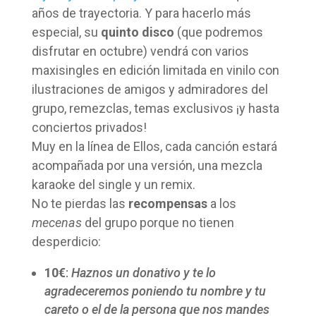
años de trayectoria. Y para hacerlo más
especial, su
quinto disco
(que podremos
disfrutar en octubre) vendrá con varios
maxisingles en edición limitada en vinilo con
ilustraciones de amigos y admiradores del
grupo, remezclas, temas exclusivos ¡y hasta
conciertos privados!
Muy en la línea de Ellos, cada canción estará
acompañada por una versión, una mezcla
karaoke del single y un remix.
No te pierdas las
recompensas
a los
mecenas
del grupo porque no tienen
desperdicio:
10€
:
Haznos un donativo y te lo
agradeceremos poniendo tu nombre y tu
careto o el de la persona que nos mandes