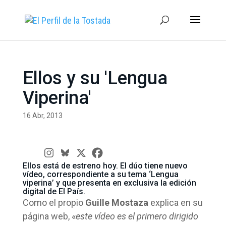
Ellos y su 'Lengua
Viperina'
16 Abr, 2013
Ellos está de estreno hoy. El dúo tiene nuevo
vídeo, correspondiente a su tema ‘Lengua
viperina’ y que presenta en exclusiva la edición
digital de
El País
.
Como el propio
Guille Mostaza
explica en su
página web, «
este vídeo es el primero dirigido