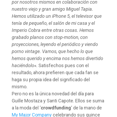
por nosotros mismos en colaboración con
nuestro viejo y gran amigo Miguel Tapia.
Hemos utilizado un iPhone 5, el televisor que
tenía de pequeño, el salón de mi casa y el
Imperio Cobra entre otras cosas. Hemos
grabado planos con stop-motion, con
proyecciones, leyendo el periódico y viendo
porno vintage. Vamos, que hecho lo que
hemos querido y encima nos hemos divertido
haciéndolo
«. Satisfechos pues con el
resultado, ahora prefieren que cada fan se
haga su propia idea del significado del
mismo.
Pero no es la única novedad del día para
Guille Mostaza y Santi Capote. Ellos se suma
a la moda del ‘
crowdfunding
‘ de la mano de
My Major Company
celebrando sus quince