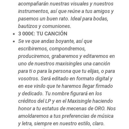
acompañarán nuestras visuales y nuestros
instrumentos, así que reúne a tus amigos y
pasemos un buen rato. Ideal para bodas,
bautizos y comuniones.
3 000€: TU CANCIÓN
Se ve que andas boyante, así que
escribiremos, compondremos,
produciremos, grabaremos y editaremos en
uno de nuestros maxisingles una canción
para ti o para la persona que tu elijas, o para
vosotros. Será editado en formato digital y
en ese vinilo que te haremos llegar firmado
y dedicado. Tu nombre figurará en los
créditos del LP y en el Maxisingle haciendo
honor a tu estatus de mecenas de ORO. Nos
amoldaremos a tus preferencias de música
y letra, siempre en nuestro estilo, claro.