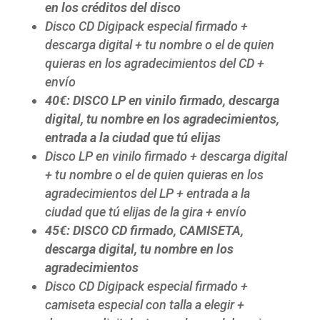
en los créditos del disco
Disco CD Digipack especial firmado +
descarga digital + tu nombre o el de quien
quieras en los agradecimientos del CD +
envío
40€:
DISCO LP en vinilo firmado, descarga
digital, tu nombre en los agradecimientos,
entrada a la ciudad que tú elijas
Disco LP en vinilo firmado + descarga digital
+ tu nombre o el de quien quieras en los
agradecimientos del LP + entrada a la
ciudad que tú elijas de la gira + envío
45€:
DISCO CD firmado, CAMISETA,
descarga digital, tu nombre en los
agradecimientos
Disco CD Digipack especial firmado +
camiseta especial con talla a elegir +