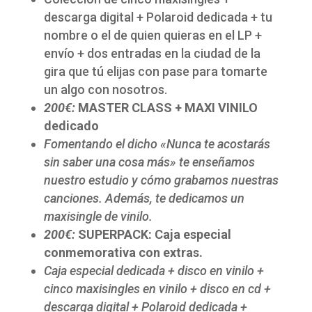
descarga digital + Polaroid dedicada + tu
nombre o el de quien quieras en el LP +
envío + dos entradas en la ciudad de la
gira que tú elijas con pase para tomarte
un algo con nosotros.
200€:
MASTER CLASS + MAXI VINILO
dedicado
Fomentando el dicho «Nunca te acostarás
sin saber una cosa más» te enseñamos
nuestro estudio y cómo grabamos nuestras
canciones. Además, te dedicamos un
maxisingle de vinilo.
200€:
SUPERPACK: Caja especial
conmemorativa con extras.
Caja especial dedicada + disco en vinilo +
cinco maxisingles en vinilo + disco en cd +
descarga digital + Polaroid dedicada +