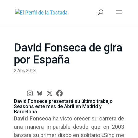
David Fonseca de gira
por España
2 Abr, 2013
David Fonseca presentará su último trabajo
Seasons este mes de Abril en Madrid y
Barcelona.
David Fonseca
ha visto crecer su carrera de
una manera imparable desde que en 2003
lanzara su primer disco en solitario «Sing me