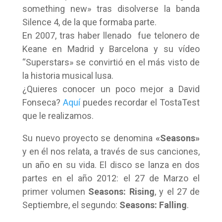
something new» tras disolverse la banda
Silence 4, de la que formaba parte.
En 2007, tras haber llenado fue telonero de
Keane en Madrid y Barcelona y su vídeo
“Superstars» se convirtió en el más visto de
la historia musical lusa.
¿Quieres conocer un poco mejor a David
Fonseca?
Aquí
puedes recordar el TostaTest
que le realizamos.
Su nuevo proyecto se denomina
«Seasons»
y en él nos relata, a través de sus canciones,
un año en su vida. El disco se lanza en dos
partes en el año 2012: el 27 de Marzo el
primer volumen
Seasons: Rising
, y el 27 de
Septiembre, el segundo:
Seasons: Falling
.