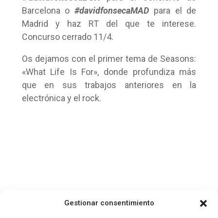
Barcelona o
#davidfonsecaMAD
para el de
Madrid y haz RT del que te interese.
Concurso cerrado 11/4.
Os dejamos con el primer tema de Seasons:
«What Life Is For», donde profundiza más
que en sus trabajos anteriores en la
electrónica y el rock.
Gestionar consentimiento