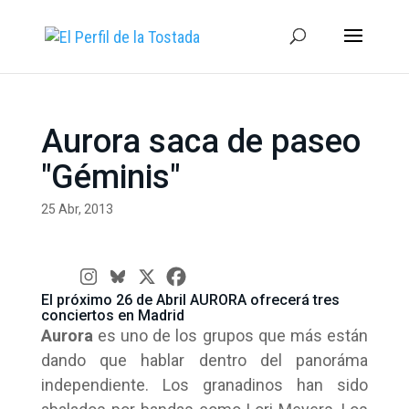
Aurora saca de paseo
"Géminis"
25 Abr, 2013
El próximo 26 de Abril AURORA ofrecerá tres
conciertos en Madrid
Aurora
es uno de los grupos que más están
dando que hablar dentro del panoráma
independiente. Los granadinos han sido