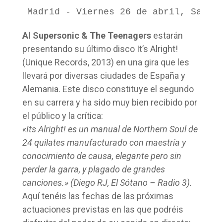
Madrid - Viernes 26 de abril, Sala 
Al Supersonic & The Teenagers
estarán
presentando su último disco It’s Alright!
(Unique Records, 2013) en una gira que les
llevará por diversas ciudades de España y
Alemania. Este disco constituye el segundo
en su carrera y ha sido muy bien recibido por
el público y la crítica:
«Its Alright! es un manual de Northern Soul de
24 quilates manufacturado con maestría y
conocimiento de causa, elegante pero sin
perder la garra, y plagado de grandes
canciones.» (Diego RJ, El Sótano – Radio 3).
Aquí tenéis las fechas de las próximas
actuaciones previstas en las que podréis