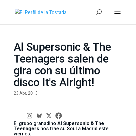
Al Supersonic & The
Teenagers salen de
gira con su último
disco It's Alright!
23 Abr, 2013
El grupo granadino
Al Supersonic & The
Teenagers
nos trae su Soul a Madrid este
viernes.