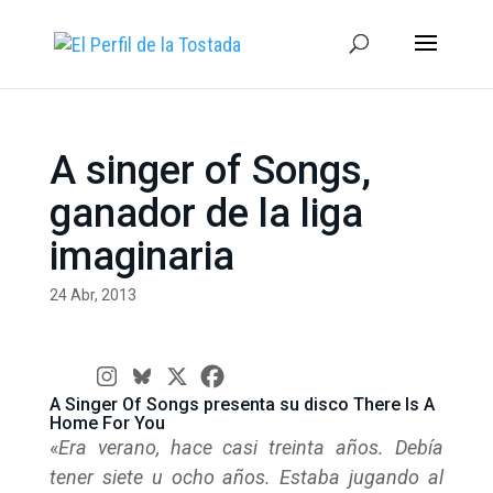
A singer of Songs,
ganador de la liga
imaginaria
24 Abr, 2013
A Singer Of Songs presenta su disco There Is A
Home For You
«
Era verano, hace casi treinta años. Debía
tener siete u ocho años. Estaba jugando al