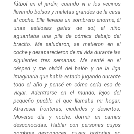
fútbol en el jardín, cuando vi a los vecinos
llevando bolsos y maletas grandes de la casa
al coche. Ella llevaba un sombrero enorme, él
unas estilosas gafas de sol, el niño
aguantaba una pila de cómics debajo del
bracito. Me saludaron, se metieron en el
coche y desaparecieron de mi vida durante las
siguientes tres semanas. Me senté en el
césped y me olvidé del balón y de la liga
imaginaria que había estado jugando durante
todo el año y pensé en cómo sería eso de
viajar. Adentrarse en el mundo, lejos del
pequeño pueblo al que llamaba mi hogar.
Atravesar fronteras, ciudades y desiertos.
Moverse día y noche, dormir en camas
desconocidas. Hablar con personas cuyos
nombres desconoces, cuyas historias no