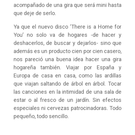
acompañado de una gira que será mini hasta
que deje de serlo.
Ya que el nuevo disco ‘There is a Home for
You’ no solo va de hogares -de hacer y
deshacerlos, de buscar y dejarlos- sino que
además es un producto cien por cien casero,
nos pareció una buena idea hacer una gira
hogareña también. Viajar por España y
Europa de casa en casa, como las ardillas
que viajan saltando de árbol en árbol. Tocar
las canciones en la intimidad de una sala de
estar o al fresco de un jardín. Sin efectos
especiales ni cervezas patrocinadoras. Todo
pequeño, todo sencillo.