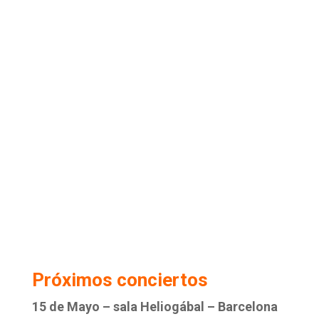
Próximos conciertos
15 de Mayo – sala Heliogábal – Barcelona