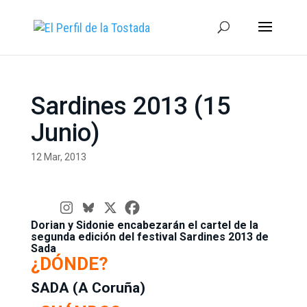
Sardines 2013 (15
Junio)
12 Mar, 2013
Dorian y Sidonie encabezarán el cartel de la
segunda edición del festival Sardines 2013 de
Sada
¿DÓNDE?
SADA (A Coruña)