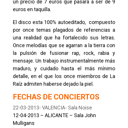
un precio de 7 euros que pasará a ser de 9
euros en taquilla.
El disco esta 100% autoeditado, compuesto
por once temas plagados de referencias a
una realidad que ha fortalecido sus letras.
Once melodías que se agarran a la tierra con
la pulsión de fusionar rap, rock, rabia y
mensaje. Un trabajo instrumentalmente más
maduro, y cuidado hasta el más mínimo
detalle, en el que los once miembros de La
Raíz admiten haberse dejado la piel.
FECHAS DE CONCIERTOS
22-03-2013- VALENCIA- Sala Noise
12-04-2013 – ALICANTE – Sala John
Mulligans