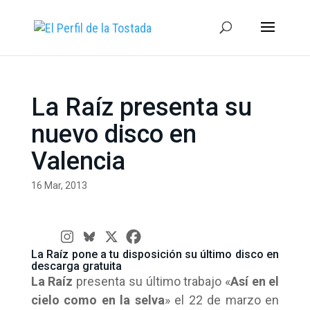
La Raíz presenta su
nuevo disco en
Valencia
16 Mar, 2013
La Raíz pone a tu disposición su último disco en
descarga gratuita
La Raíz
presenta su último trabajo «
Así en el
cielo como en la selva
» el 22 de marzo en