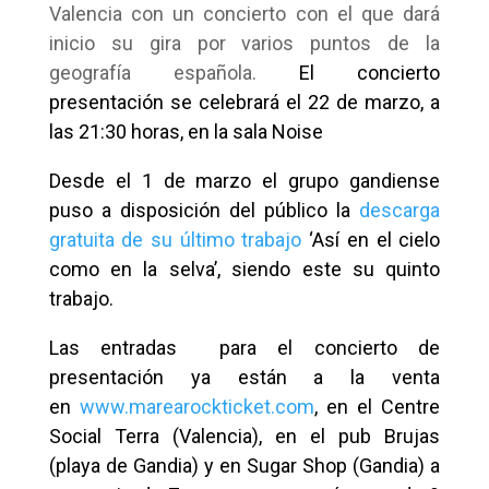
Valencia con un concierto con el que dará
inicio su gira por varios puntos de la
geografía española.
El concierto
presentación se celebrará el 22 de marzo, a
las 21:30 horas, en la sala Noise
Desde el 1 de marzo el grupo gandiense
puso a disposición del público la
descarga
gratuita de su último trabajo
‘Así en el cielo
como en la selva’, siendo este su quinto
trabajo.
Las entradas para el concierto de
presentación ya están a la venta
en
www.marearockticket.com
, en el Centre
Social Terra (Valencia), en el pub Brujas
(playa de Gandia) y en Sugar Shop (Gandia) a