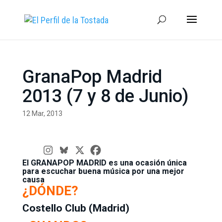
GranaPop Madrid
2013 (7 y 8 de Junio)
12 Mar, 2013
El GRANAPOP MADRID es una ocasión única
para escuchar buena música por una mejor
causa
¿DÓNDE?
Costello Club (Madrid)