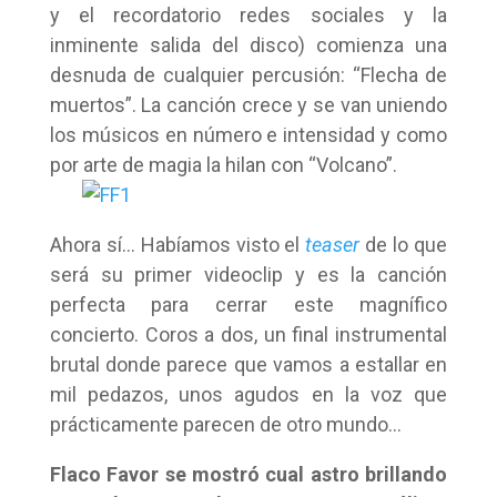
y el recordatorio redes sociales y la
inminente salida del disco) comienza una
desnuda de cualquier percusión: “Flecha de
muertos”. La canción crece y se van uniendo
los músicos en número e intensidad y como
por arte de magia la hilan con “Volcano”.
Ahora sí… Habíamos visto el
teaser
de lo que
será su primer videoclip y es la canción
perfecta para cerrar este magnífico
concierto. Coros a dos, un final instrumental
brutal donde parece que vamos a estallar en
mil pedazos, unos agudos en la voz que
prácticamente parecen de otro mundo…
Flaco Favor se mostró cual astro brillando