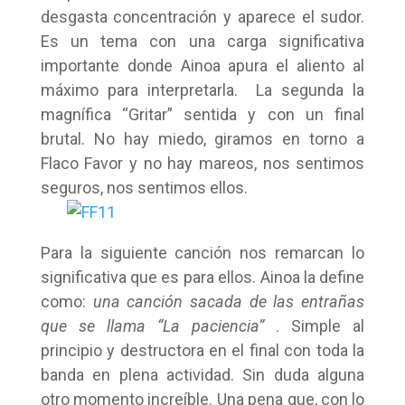
desgasta concentración y aparece el sudor.
Es un tema con una carga significativa
importante donde Ainoa apura el aliento al
máximo para interpretarla. La segunda la
magnífica “Gritar” sentida y con un final
brutal. No hay miedo, giramos en torno a
Flaco Favor y no hay mareos, nos sentimos
seguros, nos sentimos ellos.
Para la siguiente canción nos remarcan lo
significativa que es para ellos. Ainoa la define
como:
una canción sacada de las entrañas
que se llama “La paciencia”
. Simple al
principio y destructora en el final con toda la
banda en plena actividad. Sin duda alguna
otro momento increíble. Una pena que, con lo