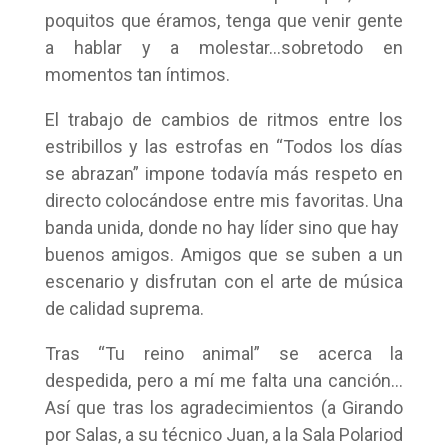
poquitos que éramos, tenga que venir gente
a hablar y a molestar…sobretodo en
momentos tan íntimos.
El trabajo de cambios de ritmos entre los
estribillos y las estrofas en “Todos los días
se abrazan” impone todavía más respeto en
directo colocándose entre mis favoritas. Una
banda unida, donde no hay líder sino que hay
buenos amigos. Amigos que se suben a un
escenario y disfrutan con el arte de música
de calidad suprema.
Tras “Tu reino animal” se acerca la
despedida, pero a mí me falta una canción…
Así que tras los agradecimientos (a Girando
por Salas, a su técnico Juan, a la Sala Polariod