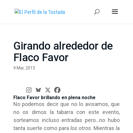
Girando alrededor de
Flaco Favor
9 Mar, 2013
Flaco Favor brillando en plena noche
No podemos decir que no lo avisamos, que
no os dimos la tabarra con este evento,
sorteamos incluso entradas pero…no hubo
tanta suerte como para
los otros
. Mientras la