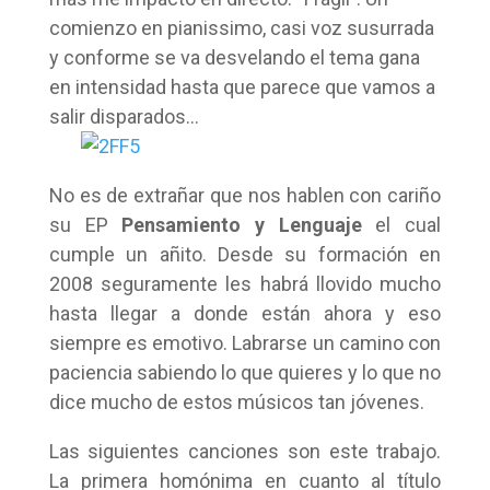
comienzo en pianissimo, casi voz susurrada
y conforme se va desvelando el tema gana
en intensidad hasta que parece que vamos a
salir disparados…
No es de extrañar que nos hablen con cariño
su EP
Pensamiento y Lenguaje
el cual
cumple un añito. Desde su formación en
2008 seguramente les habrá llovido mucho
hasta llegar a donde están ahora y eso
siempre es emotivo. Labrarse un camino con
paciencia sabiendo lo que quieres y lo que no
dice mucho de estos músicos tan jóvenes.
Las siguientes canciones son este trabajo.
La primera homónima en cuanto al título