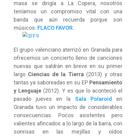
masa se dirigía a La Copera, nosotros
teníamos un compromiso vital con una
banda que aún recuerda porque son
músicos:
FLACO FAVOR
.
El grupo valenciano aterrizó en Granada para
ofrecernos un concierto lleno de canciones
nuevas que saldrán en breve en su primer
largo
Ciencias de la Tierra
(2013) y otras
tantas ya saboreadas en su EP
Pensamiento
y Lenguaje
(2012). Y es que lo aconteció el
pasado jueves en la
Sala Polaroid
en
Granada tuvo un impacto de considerables
consecuencias. Pocos asistentes pero
valientes afincados a lo largo de la barra, con
sonrisas en las mejillas y oídos