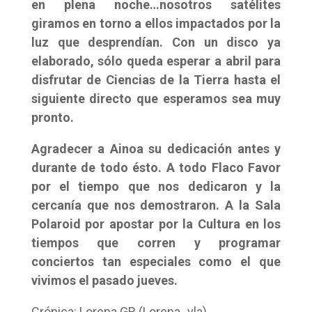
en plena noche…nosotros satélites
giramos en torno a ellos impactados por la
luz que desprendían. Con un disco ya
elaborado, sólo queda esperar a abril para
disfrutar de Ciencias de la Tierra hasta el
siguiente directo que esperamos sea muy
pronto.
Agradecer a Ainoa su dedicación antes y
durante de todo ésto. A todo Flaco Favor
por el tiempo que nos dedicaron y la
cercanía que nos demostraron. A la Sala
Polaroid por apostar por la Cultura en los
tiempos que corren y programar
conciertos tan especiales como el que
vivimos el pasado jueves.
Crónica: Lorena GR (Lorena_vla)