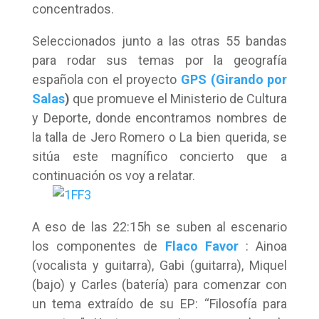
concentrados.
Seleccionados junto a las otras 55 bandas
para rodar sus temas por la geografía
española con el proyecto
GPS (Girando por
Salas
)
que promueve el Ministerio de Cultura
y Deporte, donde encontramos nombres de
la talla de Jero Romero o La bien querida, se
sitúa este magnífico concierto que a
continuación os voy a relatar.
A eso de las 22:15h se suben al escenario
los componentes de
Flaco Favor
: Ainoa
(vocalista y guitarra), Gabi (guitarra), Miquel
(bajo) y Carles (batería) para comenzar con
un tema extraído de su EP: “Filosofía para