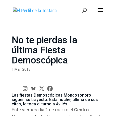
No te pierdas la
última Fiesta
Demoscópica
1 Mar, 2013
Las fiestas Demoscópicas Mondosonoro
siguen su trayecto. Esta noche, última de sus
citas, le toca el turno a Avilés.
Este viernes día 1 de marzo el
Centro