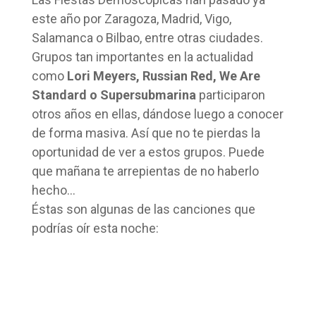
este año por Zaragoza, Madrid, Vigo,
Salamanca o Bilbao, entre otras ciudades.
Grupos tan importantes en la actualidad
como
Lori Meyers, Russian Red, We Are
Standard o Supersubmarina
participaron
otros años en ellas, dándose luego a conocer
de forma masiva. Así que no te pierdas la
oportunidad de ver a estos grupos. Puede
que mañana te arrepientas de no haberlo
hecho…
Éstas son algunas de las canciones que
podrías oír esta noche: