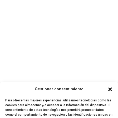
Gestionar consentimiento
Para ofrecer las mejores experiencias, utilizamos tecnologías como las
cookies para almacenar y/o acceder a la información del dispositivo. El
consentimiento de estas tecnologías nos permitirá procesar datos
como el comportamiento de navegación o las identificaciones únicas en