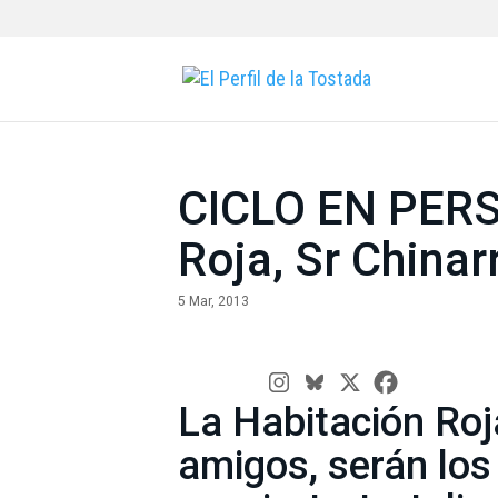
CICLO EN PERS
Roja, Sr China
5 Mar, 2013
La Habitación Roj
amigos, serán los