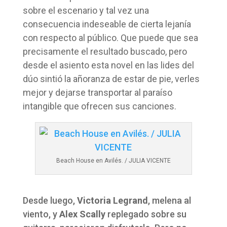
sobre el escenario y tal vez una
consecuencia indeseable de cierta lejanía
con respecto al público. Que puede que sea
precisamente el resultado buscado, pero
desde el asiento esta novel en las lides del
dúo sintió la añoranza de estar de pie, verles
mejor y dejarse transportar al paraíso
intangible que ofrecen sus canciones.
Beach House en Avilés. / JULIA VICENTE
Desde luego,
Victoria Legrand
, melena al
viento, y
Alex Scally
replegado sobre su