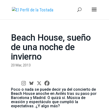
Beach House, sueño
de una noche de
invierno
20 Mar, 2013
Poco o nada se puede decir ya del concierto de
Beach House anoche en Avilés tras su paso por
Barcelona y Madrid. O quizá sí. Música de
evasión y espectáculo que cumplió la
expectativas. ¿Y algo más?