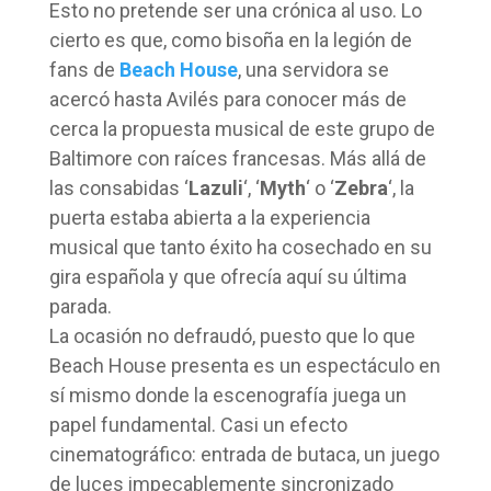
Esto no pretende ser una crónica al uso. Lo
cierto es que, como bisoña en la legión de
fans de
Beach House
, una servidora se
acercó hasta Avilés para conocer más de
cerca la propuesta musical de este grupo de
Baltimore con raíces francesas. Más allá de
las consabidas ‘
Lazuli
‘, ‘
Myth
‘ o ‘
Zebra
‘, la
puerta estaba abierta a la experiencia
musical que tanto éxito ha cosechado en su
gira española y que ofrecía aquí su última
parada.
La ocasión no defraudó, puesto que lo que
Beach House presenta es un espectáculo en
sí mismo donde la escenografía juega un
papel fundamental. Casi un efecto
cinematográfico: entrada de butaca, un juego
de luces impecablemente sincronizado