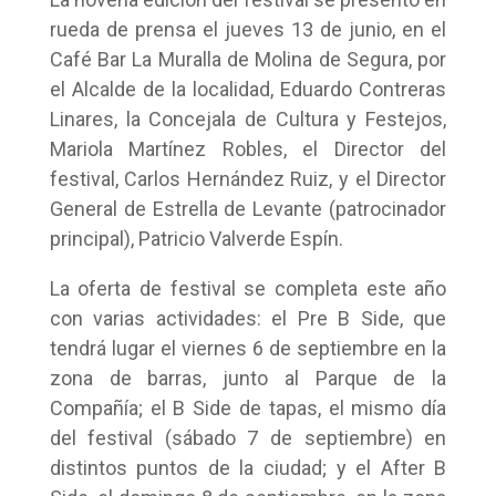
rueda de prensa el jueves 13 de junio, en el
Café Bar La Muralla de Molina de Segura, por
el Alcalde de la localidad, Eduardo Contreras
Linares, la Concejala de Cultura y Festejos,
Mariola Martínez Robles, el Director del
festival, Carlos Hernández Ruiz, y el Director
General de Estrella de Levante (patrocinador
principal), Patricio Valverde Espín.
La oferta de festival se completa este año
con varias actividades: el Pre B Side, que
tendrá lugar el viernes 6 de septiembre en la
zona de barras, junto al Parque de la
Compañía; el B Side de tapas, el mismo día
del festival (sábado 7 de septiembre) en
distintos puntos de la ciudad; y el After B