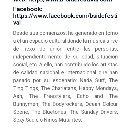
Facebook:
https://www.facebook.com/bsidefesti
val
Desde sus comienzos, ha generado en torno
a él un espacio cultural donde la música sirve
de nexo de unión entre las personas,
independientemente de su edad, situación
social, etc. A ello, han contribuido los artistas
de calidad nacional e internacional que han
pasado por su escenario: Nada Surf, The
Ting Tings, The Charlatans, Happy Mondays,
Ash, The Freestylers, Echo and The
Bunnymen, The Bodyrockers, Ocean Colour
Scene, The Bluetones, The Sunday Drivers,
Sexy Sadie o Niños Mutantes.