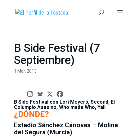
B Side Festival (7
Septiembre)
1 Mar, 2013
B Side Festival con Lori Meyers, Second, El
Columpio Asesino, Who made Who, Yall
¿DÓNDE?
Estadio Sánchez Cánovas – Molina
del Segura (Murcia)