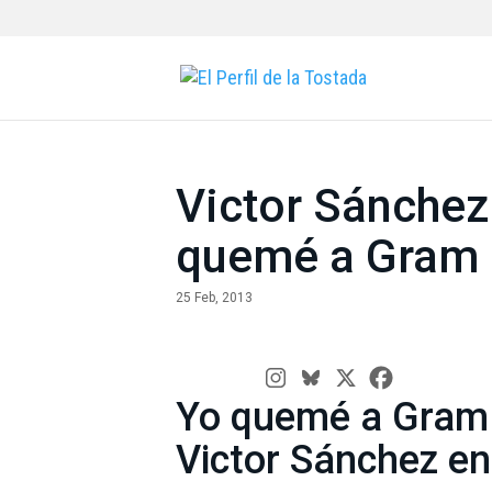
Victor Sánchez
quemé a Gram 
25 Feb, 2013
Yo quemé a Gram 
Victor Sánchez en 