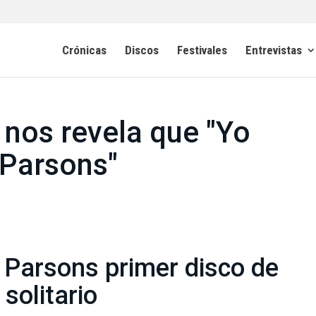
Crónicas
Discos
Festivales
Entrevistas
 nos revela que "Yo
Parsons"
Parsons primer disco de
solitario