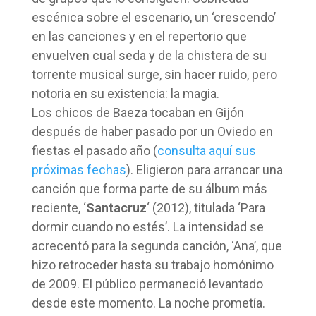
escénica sobre el escenario, un ‘crescendo’
en las canciones y en el repertorio que
envuelven cual seda y de la chistera de su
torrente musical surge, sin hacer ruido, pero
notoria en su existencia: la magia.
Los chicos de Baeza tocaban en Gijón
después de haber pasado por un Oviedo en
fiestas el pasado año (
consulta aquí sus
próximas fechas
). Eligieron para arrancar una
canción que forma parte de su álbum más
reciente, ‘
Santacruz
‘ (2012), titulada ‘Para
dormir cuando no estés’. La intensidad se
acrecentó para la segunda canción, ‘Ana’, que
hizo retroceder hasta su trabajo homónimo
de 2009. El público permaneció levantado
desde este momento. La noche prometía.