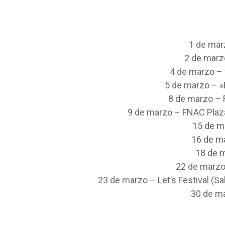
1 de mar
2 de marz
4 de marzo –
5 de marzo – «
8 de marzo – 
9 de marzo – FNAC Plaza
15 de m
16 de m
18 de 
22 de marzo
23 de marzo – Let’s Festival (Sa
30 de m