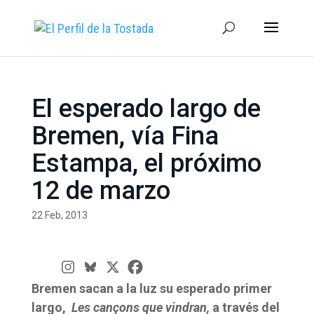
El esperado largo de
Bremen, vía Fina
Estampa, el próximo
12 de marzo
22 Feb, 2013
Bremen sacan a la luz su esperado primer
largo,
Les cançons que vindran,
a través del