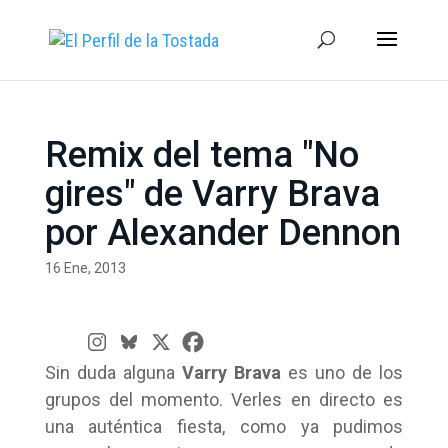
Remix del tema "No
gires" de Varry Brava
por Alexander Dennon
16 Ene, 2013
Sin duda alguna
Varry Brava
es uno de los
grupos del momento. Verles en directo es
una auténtica fiesta, como ya pudimos