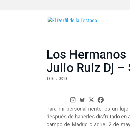
Los Hermanos D
Julio Ruiz Dj –
18 Ene, 2013
Para mi personalmente, es un lujo
después de haberles disfrutado en a
campo de Madrid o aquel 2 de mayo