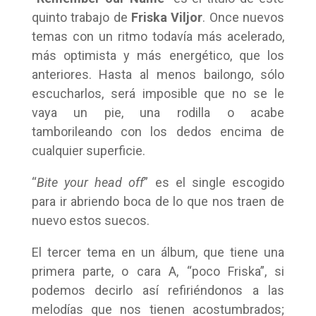
quinto trabajo de
Friska Viljor
. Once nuevos
temas con un ritmo todavía más acelerado,
más optimista y más energético, que los
anteriores. Hasta al menos bailongo, sólo
escucharlos, será imposible que no se le
vaya un pie, una rodilla o acabe
tamborileando con los dedos encima de
cualquier superficie.
“
Bite your head off
” es el single escogido
para ir abriendo boca de lo que nos traen de
nuevo estos suecos.
El tercer tema en un álbum, que tiene una
primera parte, o cara A, “poco Friska”, si
podemos decirlo así refiriéndonos a las
melodías que nos tienen acostumbrados;