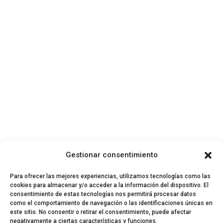
Gestionar consentimiento
Para ofrecer las mejores experiencias, utilizamos tecnologías como las
cookies para almacenar y/o acceder a la información del dispositivo. El
consentimiento de estas tecnologías nos permitirá procesar datos
como el comportamiento de navegación o las identificaciones únicas en
este sitio. No consentir o retirar el consentimiento, puede afectar
negativamente a ciertas características y funciones.