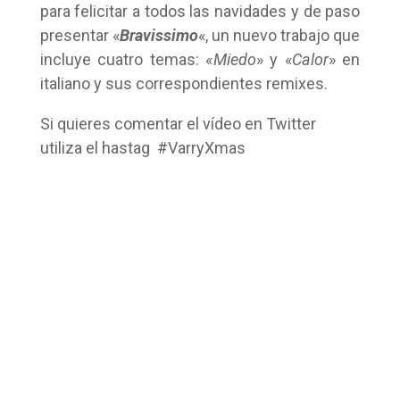
para felicitar a todos las navidades y de paso
presentar «
Bravissimo
«, un nuevo trabajo que
incluye cuatro temas: «
Miedo
» y «
Calor
» en
italiano y sus correspondientes remixes.
Si quieres comentar el vídeo en Twitter
utiliza el hastag #VarryXmas