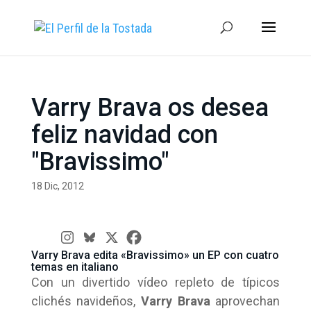
Varry Brava os desea
feliz navidad con
"Bravissimo"
18 Dic, 2012
Varry Brava edita «Bravissimo» un EP con cuatro
temas en italiano
Con un divertido vídeo repleto de típicos
clichés navideños,
Varry Brava
aprovechan