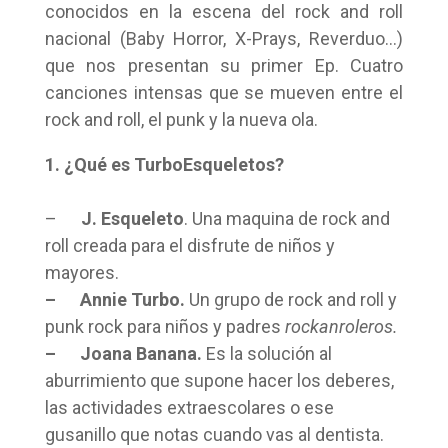
conocidos en la escena del rock and roll
nacional (Baby Horror, X-Prays, Reverduo…)
que nos presentan su primer Ep. Cuatro
canciones intensas que se mueven entre el
rock and roll, el punk y la nueva ola.
1. ¿Qué es TurboEsqueletos?
–
J. Esqueleto
. Una maquina de rock and
roll creada para el disfrute de niños y
mayores.
– Annie Turbo.
Un grupo de rock and roll y
punk rock para niños y padres
rockanroleros.
– Joana Banana.
Es la solución al
aburrimiento que supone hacer los deberes,
las actividades extraescolares o ese
gusanillo que notas cuando vas al dentista.