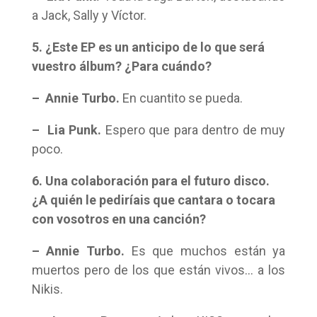
a Jack, Sally y Víctor.
5. ¿Este EP es un anticipo de lo que será
vuestro álbum? ¿Para cuándo?
– Annie Turbo.
En cuantito se pueda.
– Lia Punk.
Espero que para dentro de muy
poco.
6. Una colaboración para el futuro disco.
¿A quién le pediríais que cantara o tocara
con vosotros en una canción?
– Annie Turbo.
Es que muchos están ya
muertos pero de los que están vivos… a los
Nikis.