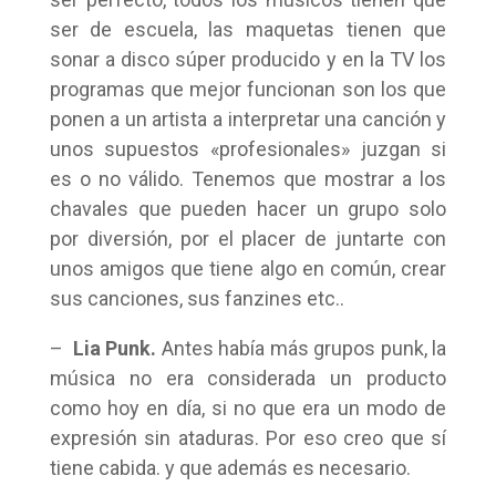
ser de escuela, las maquetas tienen que
sonar a disco súper producido y en la TV los
programas que mejor funcionan son los que
ponen a un artista a interpretar una canción y
unos supuestos «profesionales» juzgan si
es o no válido. Tenemos que mostrar a los
chavales que pueden hacer un grupo solo
por diversión, por el placer de juntarte con
unos amigos que tiene algo en común, crear
sus canciones, sus fanzines etc..
–
Lia Punk.
Antes había más grupos punk, la
música no era considerada un producto
como hoy en día, si no que era un modo de
expresión sin ataduras. Por eso creo que sí
tiene cabida. y que además es necesario.