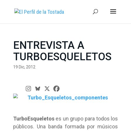
ENTREVISTA A
TURBOESQUELETOS
19 Dic, 2012
TurboEsqueletos
es un grupo para todos los
públicos. Una banda formada por músicos