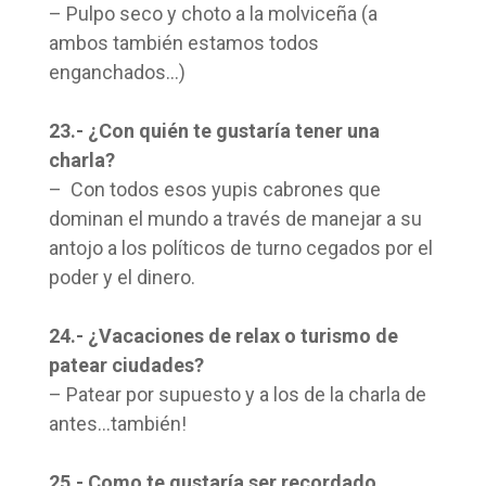
– Pulpo seco y choto a la molviceña (a
ambos también estamos todos
enganchados…)
23.- ¿Con quién te gustaría tener una
charla?
– Con todos esos yupis cabrones que
dominan el mundo a través de manejar a su
antojo a los políticos de turno cegados por el
poder y el dinero.
24.- ¿Vacaciones de relax o turismo de
patear ciudades?
– Patear por supuesto y a los de la charla de
antes…también!
25.- Como te gustaría ser recordado