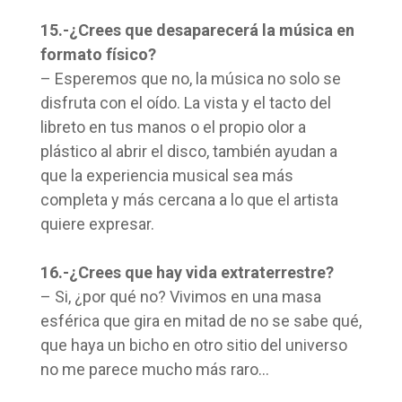
15.-¿Crees que desaparecerá la música en
formato físico?
– Esperemos que no, la música no solo se
disfruta con el oído. La vista y el tacto del
libreto en tus manos o el propio olor a
plástico al abrir el disco, también ayudan a
que la experiencia musical sea más
completa y más cercana a lo que el artista
quiere expresar.
16.-¿Crees que hay vida extraterrestre?
– Si, ¿por qué no? Vivimos en una masa
esférica que gira en mitad de no se sabe qué,
que haya un bicho en otro sitio del universo
no me parece mucho más raro…