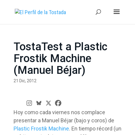
TostaTest a Plastic
Frostik Machine
(Manuel Béjar)
21 Dic, 2012
Hoy como cada viernes nos complace
presentar a Manuel Béjar (bajo y coros) de
Plastic Frostik Machine
. En tiempo récord (un