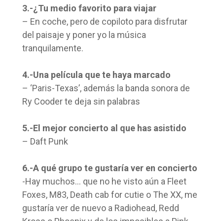
3.-¿Tu medio favorito para viajar
– En coche, pero de copiloto para disfrutar
del paisaje y poner yo la música
tranquilamente.
4.-Una película que te haya marcado
– ‘Paris-Texas’, además la banda sonora de
Ry Cooder te deja sin palabras
5.-El mejor concierto al que has asistido
– Daft Punk
6.-A qué grupo te gustaría ver en concierto
-Hay muchos… que no he visto aún a Fleet
Foxes, M83, Death cab for cutie o The XX, me
gustaría ver de nuevo a Radiohead, Redd