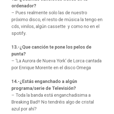
ordenador?
– Pues realmente solo las de nuestro
próximo disco, el resto de música la tengo en
cds, vinilos, algún cassette y como no en el
spotify.
13.-¿Que canción te pone los pelos de
punta?
– ‘La Aurora de Nueva York’ de Lorca cantada
por Enrique Morente en el disco Omega
14.-¿Estás enganchado a algún
programa/serie de Televisión?
– Toda la banda está enganchadisima a
Breaking Bad!! No tendréis algo de cristal
azul por ahí?