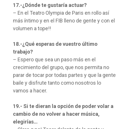
17.-¿Dónde te gustaría actuar?
– En el Teatro Olympia de Paris en rollo así
más íntimo y en el FIB lleno de gente y con el
volumen a tope!!
18.-¿Qué esperas de vuestro último
trabajo?
– Espero que sea un paso más en el
crecimiento del grupo, que nos permita no
parar de tocar por todas partes y que la gente
baile y disfrute tanto como nosotros lo
vamos a hacer.
19.- Si te dieran la opción de poder volar a
cambio de no volver a hacer música,
elegirías…