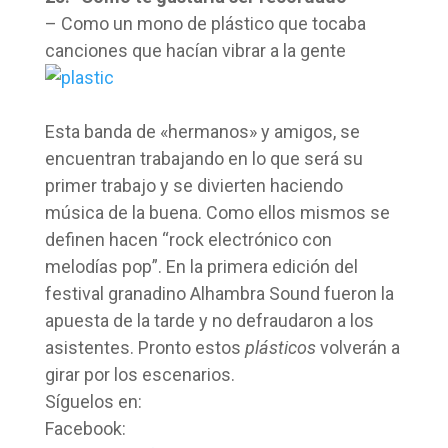
– Como un mono de plástico que tocaba
canciones que hacían vibrar a la gente
Esta banda de «hermanos» y amigos, se
encuentran trabajando en lo que será su
primer trabajo y se divierten haciendo
música de la buena. Como ellos mismos se
definen hacen “rock electrónico con
melodías pop”. En la primera edición del
festival granadino Alhambra Sound fueron la
apuesta de la tarde y no defraudaron a los
asistentes. Pronto estos
plásticos
volverán a
girar por los escenarios.
Síguelos en:
Facebook: