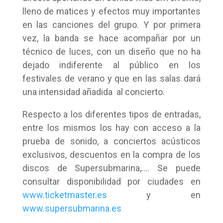
lleno de matices y efectos muy importantes
en las canciones del grupo. Y por primera
vez, la banda se hace acompañar por un
técnico de luces, con un diseño que no ha
dejado indiferente al público en los
festivales de verano y que en las salas dará
una intensidad añadida al concierto.
Respecto a los diferentes tipos de entradas,
entre los mismos los hay con acceso a la
prueba de sonido, a conciertos acústicos
exclusivos, descuentos en la compra de los
discos de Supersubmarina,…. Se puede
consultar disponibilidad por ciudades en
www.ticketmaster.es
y en
www.supersubmarina.es