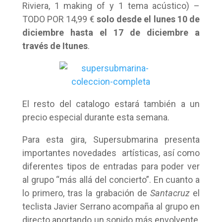
Riviera, 1 making of y 1 tema acústico) –
TODO POR 14,99 €
solo desde el lunes 10 de
diciembre hasta el 17 de diciembre a
través de Itunes
.
El resto del catalogo estará también a un
precio especial durante esta semana.
Para esta gira, Supersubmarina presenta
importantes novedades artísticas, así como
diferentes tipos de entradas para poder ver
al grupo “más allá del concierto”. En cuanto a
lo primero, tras la grabación de
Santacruz
el
teclista Javier Serrano acompaña al grupo en
directo aportando un sonido más envolvente,