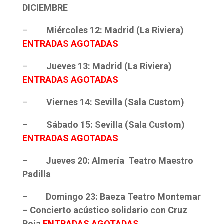
DICIEMBRE
–
Miércoles 12: Madrid (La Riviera)
ENTRADAS AGOTADAS
–
Jueves 13: Madrid (La Riviera)
ENTRADAS AGOTADAS
–
Viernes 14: Sevilla (Sala Custom)
–
Sábado 15: Sevilla (Sala Custom)
ENTRADAS AGOTADAS
–
Jueves 20: Almería Teatro Maestro
Padilla
– Domingo 23: Baeza Teatro Montemar
– Concierto acústico solidario con Cruz
Roja
ENTRADAS AGOTADAS