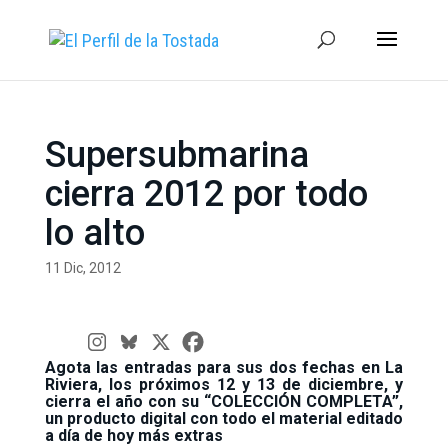
Supersubmarina
cierra 2012 por todo
lo alto
11 Dic, 2012
Agota las entradas para sus dos fechas en La
Riviera, los próximos 12 y 13 de diciembre, y
cierra el año con su “COLECCIÓN COMPLETA”,
un producto digital con todo el material editado
a día de hoy más extras