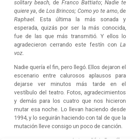
solitary beach,
de
Franco Battiato
;
Nadie te
quiere ya
, de
Los Brincos; Como yo te amo
, de
Raphael
. Esta última la más sonada y
esperada, quizás por ser la más conocida,
fue de las que más transmitió. Y ellos lo
agradecieron cerrando este festín con
La
voz.
Nadie quería el fin, pero llegó. Ellos dejaron el
escenario entre calurosos aplausos para
dejarse ver minutos más tarde en el
vestíbulo del teatro. Fotos, agradecimientos
y demás para los cuatro que nos hicieron
mutar esa noche. Lo llevan haciendo desde
1994, y lo seguirán haciendo con tal de que la
mutación lleve consigo un poco de canción.