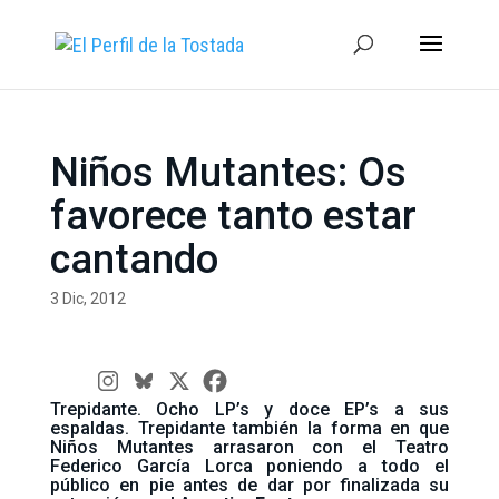
Niños Mutantes: Os
favorece tanto estar
cantando
3 Dic, 2012
Trepidante. Ocho LP’s y doce EP’s a sus
espaldas. Trepidante también la forma en que
Niños Mutantes arrasaron con el Teatro
Federico García Lorca poniendo a todo el
público en pie antes de dar por finalizada su