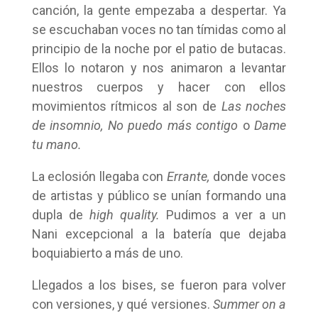
canción, la gente empezaba a despertar. Ya
se escuchaban voces no tan tímidas como al
principio de la noche por el patio de butacas.
Ellos lo notaron y nos animaron a levantar
nuestros cuerpos y hacer con ellos
movimientos rítmicos al son de
Las noches
de insomnio, No puedo más contigo
o
Dame
tu mano.
La eclosión llegaba con
Errante,
donde voces
de artistas y público se unían formando una
dupla de
high quality.
Pudimos a ver a un
Nani excepcional a la batería que dejaba
boquiabierto a más de uno.
Llegados a los bises, se fueron para volver
con versiones, y qué versiones.
Summer on a