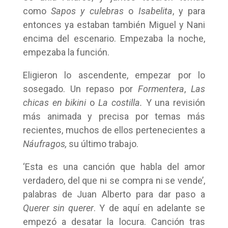
como
Sapos y culebras
o
Isabelita
, y para
entonces ya estaban también Miguel y Nani
encima del escenario. Empezaba la noche,
empezaba la función.
Eligieron lo ascendente, empezar por lo
sosegado. Un repaso por
Formentera
,
Las
chicas en bikini
o
La costilla.
Y una revisión
más animada y precisa por temas más
recientes, muchos de ellos pertenecientes a
Náufragos,
su último trabajo.
‘Esta es una canción que habla del amor
verdadero, del que ni se compra ni se vende’,
palabras de Juan Alberto para dar paso a
Querer sin querer
. Y de aquí en adelante se
empezó a desatar la locura. Canción tras