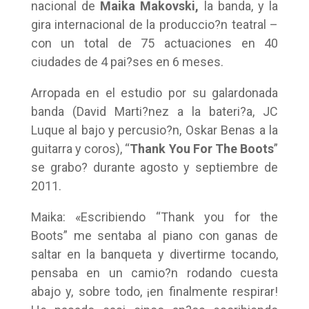
nacional de
Maika Makovski,
la banda, y la
gira internacional de la produccio?n teatral –
con un total de 75 actuaciones en 40
ciudades de 4 pai?ses en 6 meses.
Arropada en el estudio por su galardonada
banda (David Marti?nez a la bateri?a, JC
Luque al bajo y percusio?n, Oskar Benas a la
guitarra y coros), “
Thank You For The Boots
”
se grabo? durante agosto y septiembre de
2011.
Maika: «Escribiendo “Thank you for the
Boots” me sentaba al piano con ganas de
saltar en la banqueta y divertirme tocando,
pensaba en un camio?n rodando cuesta
abajo y, sobre todo, ¡en finalmente respirar!