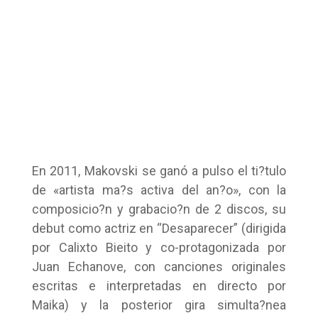
En 2011, Makovski se ganó a pulso el ti?tulo
de «artista ma?s activa del an?o», con la
composicio?n y grabacio?n de 2 discos, su
debut como actriz en “Desaparecer” (dirigida
por Calixto Bieito y co-protagonizada por
Juan Echanove, con canciones originales
escritas e interpretadas en directo por
Maika) y la posterior gira simulta?nea