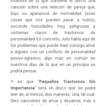
muestra de lo que contiene el disco: una
canción sobre una relación de pareja que,
bajo su apariencia de normalidad (esas
cosas que nos pueden pasar a todos),
esconde toxicidades muy peligrosas y
síntomas claros de trastornos de
personalidad. En concreto, Julio habla aquí de
los problemas que puede traer consigo amar
a alguien con un conflicto de personalidad
pasivo-agresivo, algo más en común en
nuestros días de lo que en un principio se
podría pensar.
Y es que “
Pequeños Trastornos Sin
Importancia
” será un disco que se podrá
leer de, al menos, dos maneras. Una, tal cual.
Diez canciones de amor y desamor, más o