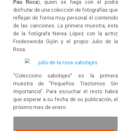
Pau Roca
), quien se haga con él podrá
disfrutar de una colección de fotografías que
reflejan de forma muy personal el contenido
de las canciones. La primera muestra, esta
de la fotógrafa Nerea López con la actriz
Fredeswinda Gijón y el propio Julio de la
Rosa.
“Colecciono sabotajes” es la primera
muestra de “Pequeños Trastornos Sin
Importancia”. Para escuchar el resto habrá
que esperar a su fecha de su publicación, el
próximo mes de enero.