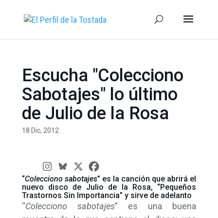
Escucha "Colecciono
Sabotajes" lo último
de Julio de la Rosa
18 Dic, 2012
“
Colecciono sabotajes
” es la canción que abrirá el
nuevo disco de Julio de la Rosa, “Pequeños
Trastornos Sin Importancia” y sirve de adelanto
“
Colecciono sabotajes
” es una buena