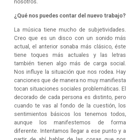
nosotros.
¿Qué nos puedes contar del nuevo trabajo?
La música tiene mucho de subjetividades.
Creo que es un disco con un sonido más
actual, el anterior sonaba más clásico, éste
tiene toques más actuales y las letras
también tienen algo más de carga social.
Nos influye la situación que nos rodea. Hay
canciones que de manera no muy manifiesta
tocan situaciones sociales problemáticas. El
decorado de cada persona es distinto, pero
cuando te vas al fondo de la cuestión, los
sentimientos básicos los tenemos todos,
aunque los manifestemos de forma
diferente. Intentamos llegar a ese punto y a
partir de ahí hablar de las cosas que nos