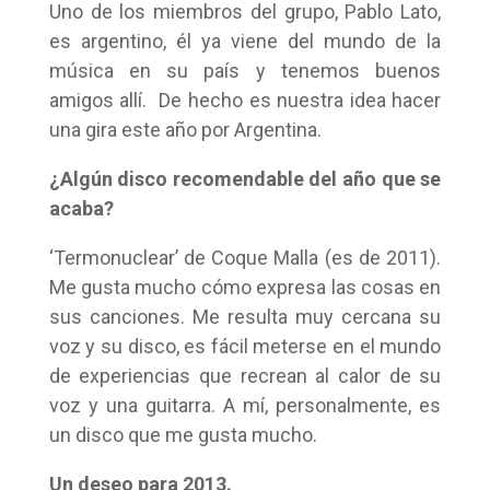
Uno de los miembros del grupo, Pablo Lato,
es argentino, él ya viene del mundo de la
música en su país y tenemos buenos
amigos allí. De hecho es nuestra idea hacer
una gira este año por Argentina.
¿Algún disco recomendable del año que se
acaba?
‘Termonuclear’ de Coque Malla (es de 2011).
Me gusta mucho cómo expresa las cosas en
sus canciones. Me resulta muy cercana su
voz y su disco, es fácil meterse en el mundo
de experiencias que recrean al calor de su
voz y una guitarra. A mí, personalmente, es
un disco que me gusta mucho.
Un deseo para 2013.