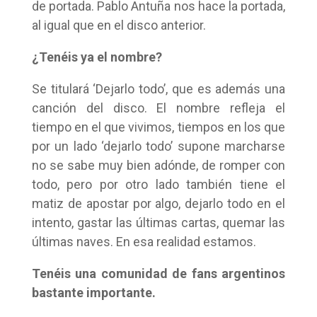
de portada. Pablo Antuña nos hace la portada,
al igual que en el disco anterior.
¿Tenéis ya el nombre?
Se titulará ‘Dejarlo todo’, que es además una
canción del disco. El nombre refleja el
tiempo en el que vivimos, tiempos en los que
por un lado ‘dejarlo todo’ supone marcharse
no se sabe muy bien adónde, de romper con
todo, pero por otro lado también tiene el
matiz de apostar por algo, dejarlo todo en el
intento, gastar las últimas cartas, quemar las
últimas naves. En esa realidad estamos.
Tenéis una comunidad de fans argentinos
bastante importante.