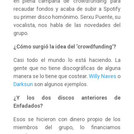
en plena campaña de ‘crowdfunding’ para
recaudar fondos y acaba de subir a Spotify
su primer disco homónimo. Serxu Puente, su
vocalista, nos habla de las novedades del
grupo.
¿Cómo surgió la idea del ‘crowdfunding’?
Casi todo el mundo lo está haciendo. La
gente que no tiene discográficas de alguna
manera se lo tiene que costear.
Willy Naves
o
Darksun
son algunos ejemplos.
¿Y los dos discos anteriores de
Enfadados?
Esos se hicieron con dinero propio de los
miembros del grupo, lo financiamos