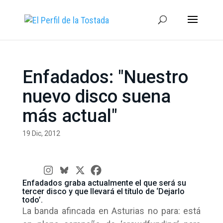
Enfadados: "Nuestro
nuevo disco suena
más actual"
19 Dic, 2012
Enfadados graba actualmente el que será su
tercer disco y que llevará el título de ‘Dejarlo
todo’.
La banda afincada en Asturias no para: está