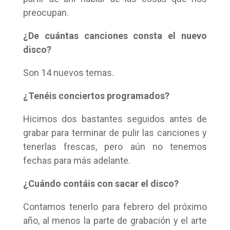
preocupan.
¿De cuántas canciones consta el nuevo
disco?
Son 14 nuevos temas.
¿Tenéis conciertos programados?
Hicimos dos bastantes seguidos antes de
grabar para terminar de pulir las canciones y
tenerlas frescas, pero aún no tenemos
fechas para más adelante.
¿Cuándo contáis con sacar el disco?
Contamos tenerlo para febrero del próximo
año, al menos la parte de grabación y el arte