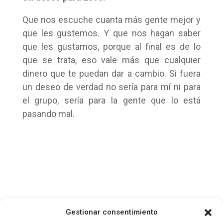
Que nos escuche cuanta más gente mejor y
que les gustemos. Y que nos hagan saber
que les gustamos, porque al final es de lo
que se trata, eso vale más que cualquier
dinero que te puedan dar a cambio. Si fuera
un deseo de verdad no sería para mí ni para
el grupo, sería para la gente que lo está
pasando mal.
Gestionar consentimiento