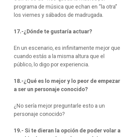
programa de música que echan en “la otra”
los viernes y sábados de madrugada.
17.-¿Dónde te gustaría actuar?
En un escenario, es infinitamente mejor que
cuando estás a la misma altura que el
público, lo digo por experiencia.
18.-¿Qué es lo mejor y lo peor de empezar
a ser un personaje conocido?
¿No sería mejor preguntarle esto a un
personaje conocido?
19.- Si te dieran la opción de poder volar a