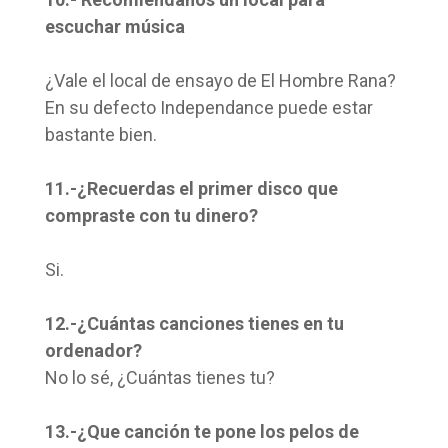
escuchar música
¿Vale el local de ensayo de El Hombre Rana?
En su defecto Independance puede estar
bastante bien.
11.-¿Recuerdas el primer disco que
compraste con tu dinero?
Si.
12.-¿Cuántas canciones tienes en tu
ordenador?
No lo sé, ¿Cuántas tienes tu?
13.-¿Que canción te pone los pelos de