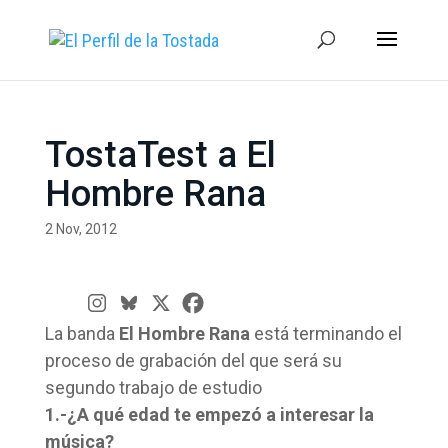
TostaTest a El
Hombre Rana
2 Nov, 2012
La banda
El Hombre Rana
está terminando el
proceso de grabación del que será su
segundo trabajo de estudio
1.-¿A qué edad te empezó a interesar la
música?