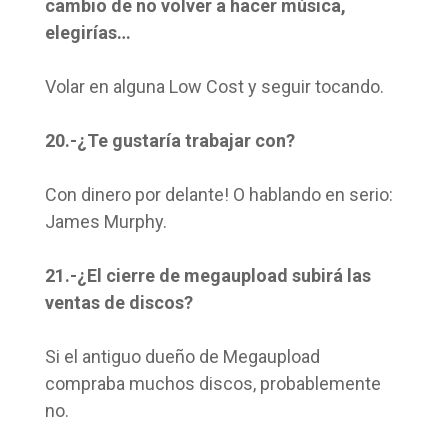
cambio de no volver a hacer música,
elegirías…
Volar en alguna Low Cost y seguir tocando.
20.-¿Te gustaría trabajar con?
Con dinero por delante! O hablando en serio:
James Murphy.
21.-¿El cierre de megaupload subirá las
ventas de discos?
Si el antiguo dueño de Megaupload
compraba muchos discos, probablemente
no.