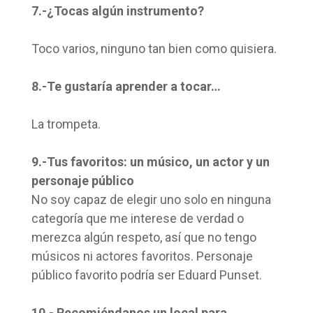
7.-¿Tocas algún instrumento?
Toco varios, ninguno tan bien como quisiera.
8.-Te gustaría aprender a tocar…
La trompeta.
9.-Tus favoritos: un músico, un actor y un
personaje público
No soy capaz de elegir uno solo en ninguna
categoría que me interese de verdad o
merezca algún respeto, así que no tengo
músicos ni actores favoritos. Personaje
público favorito podría ser Eduard Punset.
10.- Recomiéndanos un local para