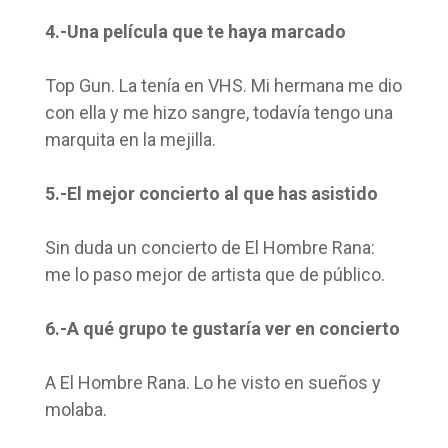
4.-Una película que te haya marcado
Top Gun. La tenía en VHS. Mi hermana me dio
con ella y me hizo sangre, todavía tengo una
marquita en la mejilla.
5.-El mejor concierto al que has asistido
Sin duda un concierto de El Hombre Rana:
me lo paso mejor de artista que de público.
6.-A qué grupo te gustaría ver en concierto
A El Hombre Rana. Lo he visto en sueños y
molaba.