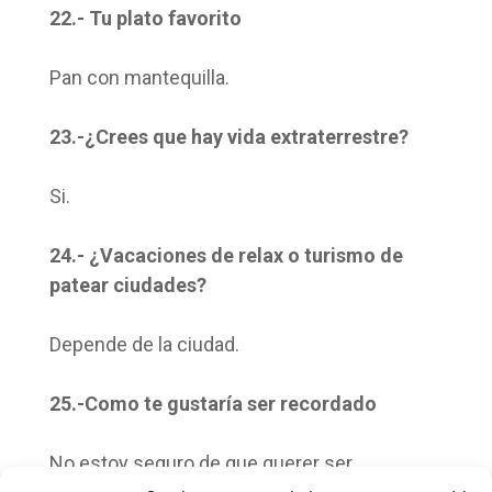
22.- Tu plato favorito
Pan con mantequilla.
23.-¿Crees que hay vida extraterrestre?
Si.
24.- ¿Vacaciones de relax o turismo de
patear ciudades?
Depende de la ciudad.
25.-Como te gustaría ser recordado
No estoy seguro de que querer ser