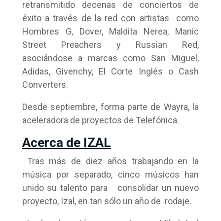
retransmitido decenas de conciertos de
éxito a través de la red con artistas como
Hombres G, Dover, Maldita Nerea, Manic
Street Preachers y Russian Red,
asociándose a marcas como San Miguel,
Adidas, Givenchy, El Corte Inglés o Cash
Converters.
Desde septiembre, forma parte de Wayra, la
aceleradora de proyectos de Telefónica.
Acerca de IZAL
Tras más de diez años trabajando en la
música por separado, cinco músicos han
unido su talento para consolidar un nuevo
proyecto, Izal, en tan sólo un año de rodaje.