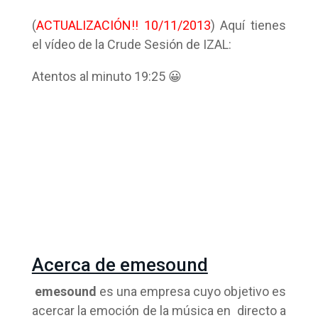
(
ACTUALIZACIÓN!! 10/11/2013
) Aquí tienes
el vídeo de la Crude Sesión de IZAL:
Atentos al minuto 19:25 😀
Acerca de emesound
emesound
es una empresa cuyo objetivo es
acercar la emoción de la música en directo a