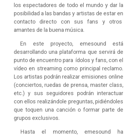
los espectadores de todo el mundo y dar la
posibilidad a las bandas y artistas de estar en
contacto directo con sus fans y otros
amantes de la buena música.
En este proyecto, emesound está
desarrollando una plataforma que servirá de
punto de encuentro para ídolos y fans, con el
vídeo en streaming como principal reclamo.
Los artistas podrán realizar emisiones online
(conciertos, ruedas de prensa, master class,
etc.) y sus seguidores podrán interactuar
con ellos realizándole preguntas, pidiéndoles
que toquen una canción o formar parte de
grupos exclusivos.
Hasta el momento, emesound ha