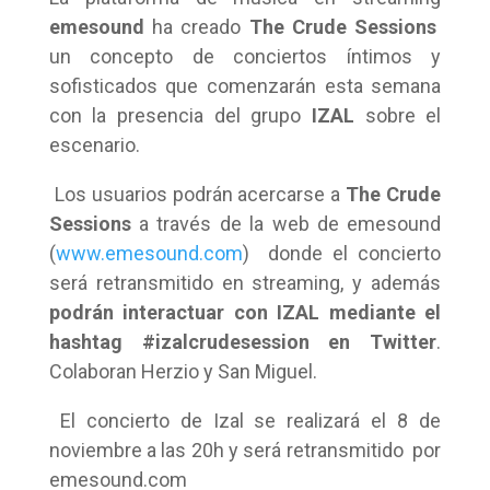
emesound
ha creado
The Crude Sessions
un concepto de conciertos íntimos y
sofisticados que comenzarán esta semana
con la presencia del grupo
IZAL
sobre el
escenario.
Los usuarios podrán acercarse a
The Crude
Sessions
a través de la web de emesound
(
www.emesound.com
) donde el concierto
será retransmitido en streaming, y además
podrán interactuar con IZAL mediante el
hashtag #izalcrudesession en Twitter
.
Colaboran Herzio y San Miguel.
El concierto de Izal se realizará el 8 de
noviembre a las 20h y será retransmitido por
emesound.com