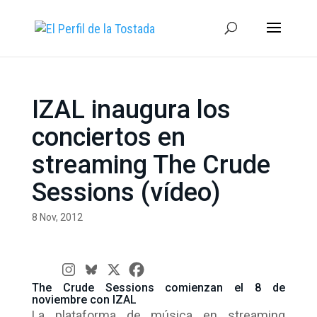
IZAL inaugura los
conciertos en
streaming The Crude
Sessions (vídeo)
8 Nov, 2012
The Crude Sessions comienzan el 8 de
noviembre con IZAL
La plataforma de música en streaming