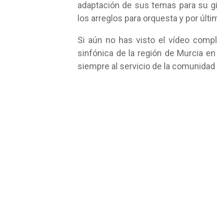
adaptación de sus temas para su gir
los arreglos para orquesta y por úl
Si aún no has visto el vídeo compl
sinfónica de la región de Murcia en 
siempre al servicio de la comunidad 