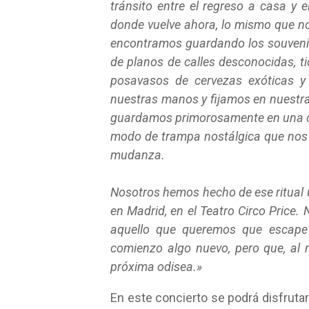
tránsito entre el regreso a casa y 
donde vuelve ahora, lo mismo que 
encontramos guardando los souvenirs
de planos de calles desconocidas, t
posavasos de cervezas exóticas y
nuestras manos y fijamos en nuestra
guardamos primorosamente en una c
modo de trampa nostálgica que nos 
mudanza.
Nosotros hemos hecho de ese ritual 
en Madrid, en el Teatro Circo Price.
aquello que queremos que escape 
comienzo algo nuevo, pero que, al 
próxima odisea.»
En este concierto se podrá disfruta