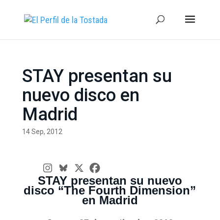
STAY presentan su
nuevo disco en
Madrid
14 Sep, 2012
STAY presentan su nuevo
disco “The Fourth Dimension”
en Madrid
.