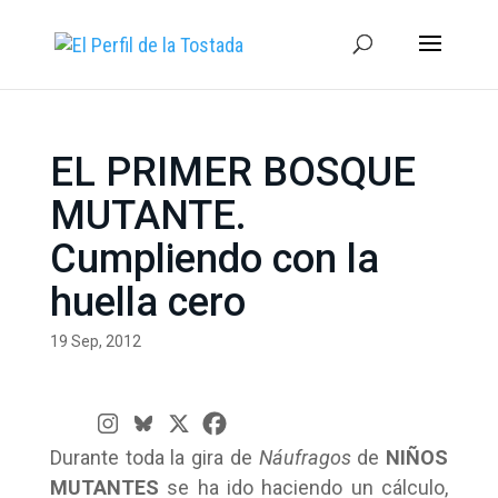
EL PRIMER BOSQUE
MUTANTE.
Cumpliendo con la
huella cero
19 Sep, 2012
Durante toda la gira de
Náufragos
de
NIÑOS
MUTANTES
se ha ido haciendo un cálculo,