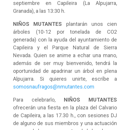
septiembre en Capileira (La Alpujarra,
Granada), a las 13:30 h.
NIÑOS MUTANTES
plantarán unos cien
árboles (10-12 por tonelada de CO2
generada) con la ayuda del ayuntamiento de
Capileira y el Parque Natural de Sierra
Nevada. Quien se anime a echar una mano,
además de ser muy bienvenido, tendrá la
oportunidad de apadrinar un árbol en plena
Alpujarra. Si quieres unirte, escríbe a
somosnaufragos@nmutantes.com
Para celebrarlo,
NIÑOS MUTANTES
ofrecerán una fiesta en la plaza del Calvario
de Capileira, a las 17.30 h., con sesiones DJ
de alguno de sus miembros y una actuación