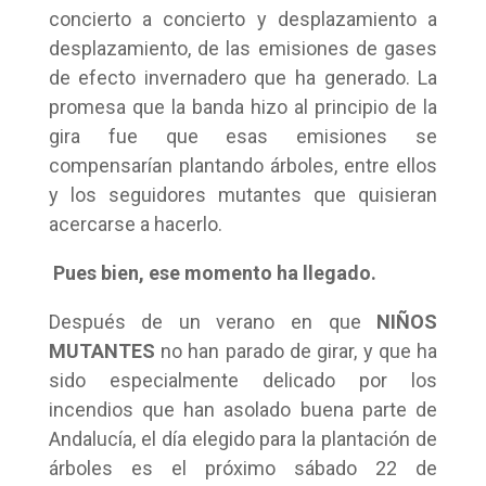
concierto a concierto y desplazamiento a
desplazamiento, de las emisiones de gases
de efecto invernadero que ha generado. La
promesa que la banda hizo al principio de la
gira fue que esas emisiones se
compensarían plantando árboles, entre ellos
y los seguidores mutantes que quisieran
acercarse a hacerlo.
Pues bien, ese momento ha llegado.
Después de un verano en que
NIÑOS
MUTANTES
no han parado de girar, y que ha
sido especialmente delicado por los
incendios que han asolado buena parte de
Andalucía, el día elegido para la plantación de
árboles es el próximo sábado 22 de