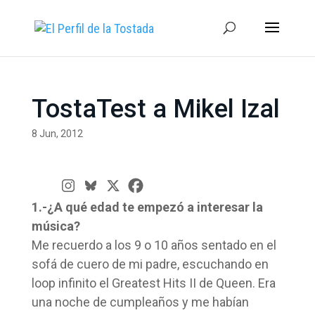
TostaTest a Mikel Izal
8 Jun, 2012
1.-¿A qué edad te empezó a interesar la
música?
Me recuerdo a los 9 o 10 años sentado en el
sofá de cuero de mi padre, escuchando en
loop infinito el Greatest Hits II de Queen. Era
una noche de cumpleaños y me habían