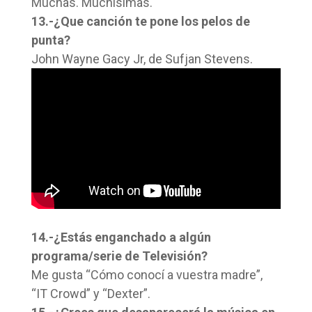
Muchas. Muchísimas.
13.-¿Que canción te pone los pelos de
punta?
John Wayne Gacy Jr, de Sufjan Stevens.
14.-¿Estás enganchado a algún
programa/serie de Televisión?
Me gusta “Cómo conocí a vuestra madre”,
“IT Crowd” y “Dexter”.