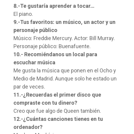
8.-Te gustaría aprender a tocar…
El piano.
9.-Tus favoritos: un músico, un actor y un
personaje público
Músico: Freddie Mercury. Actor: Bill Murray.
Personaje público: Buenafuente.
10.- Recomiéndanos un local para
escuchar música
Me gusta la música que ponen en el Ocho y
Medio de Madrid. Aunque solo he estado un
par de veces.
11.-¿Recuerdas el primer disco que
compraste con tu dinero?
Creo que fue algo de Queen también.
12.-¿Cuántas canciones tienes en tu
ordenador?