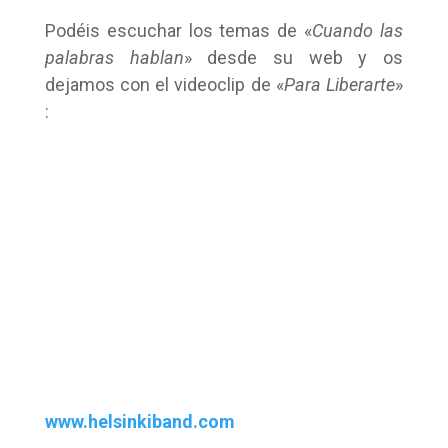
Podéis escuchar los temas de «
Cuando las
palabras hablan
» desde su web y os
dejamos con el videoclip de «
Para Liberarte
»
:
www.helsinkiband.com