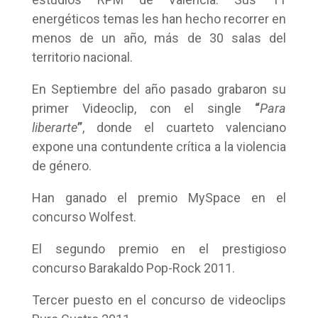
energéticos temas les han hecho recorrer en
menos de un año, más de 30 salas del
territorio nacional.
En Septiembre del año pasado grabaron su
primer Videoclip, con el single
“
Para
liberarte
”
, donde el cuarteto valenciano
expone una contundente crítica a la violencia
de género.
Han ganado el premio MySpace en el
concurso Wolfest.
El segundo premio en el prestigioso
concurso Barakaldo Pop-Rock 2011.
Tercer puesto en el concurso de videoclips