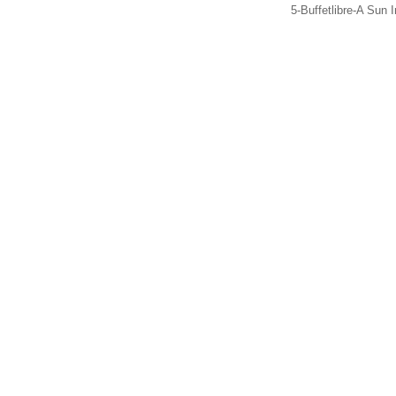
5-Buffetlibre-A Sun 