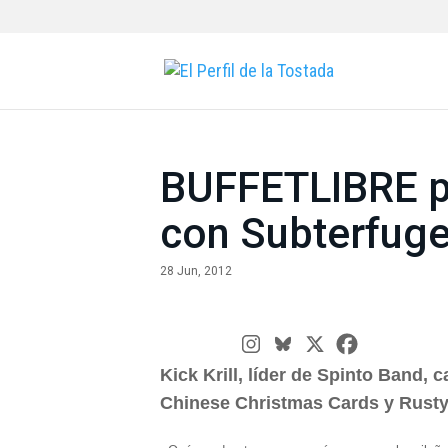
BUFFETLIBRE p
con Subterfug
28 Jun, 2012
Kick Krill, líder de Spinto Band, 
Chinese Christmas Cards y Rusty