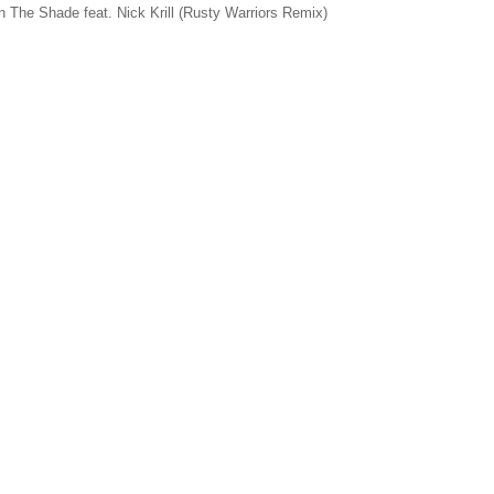
In The Shade feat. Nick Krill (Rusty Warriors Remix)