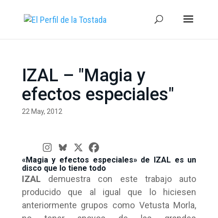
IZAL – "Magia y
efectos especiales"
22 May, 2012
«Magia y efectos especiales» de IZAL es un
disco que lo tiene todo
IZAL
demuestra con este trabajo auto
producido que al igual que lo hiciesen
anteriormente grupos como Vetusta Morla,