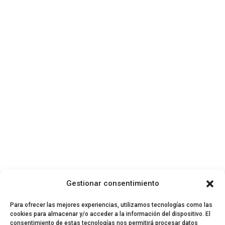
Gestionar consentimiento
Para ofrecer las mejores experiencias, utilizamos tecnologías como las
cookies para almacenar y/o acceder a la información del dispositivo. El
consentimiento de estas tecnologías nos permitirá procesar datos