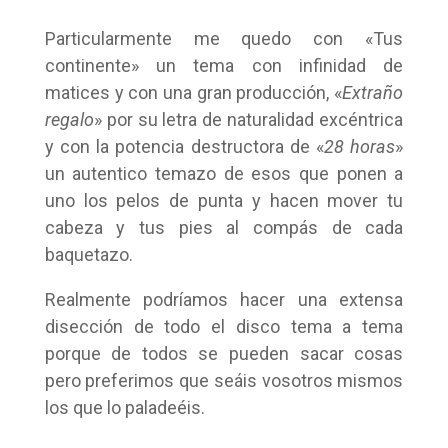
Particularmente me quedo con «Tus
continente» un tema con infinidad de
matices y con una gran producción, «
Extraño
regalo
» por su letra de naturalidad excéntrica
y con la potencia destructora de «
28 horas
»
un autentico temazo de esos que ponen a
uno los pelos de punta y hacen mover tu
cabeza y tus pies al compás de cada
baquetazo.
Realmente podríamos hacer una extensa
disección de todo el disco tema a tema
porque de todos se pueden sacar cosas
pero preferimos que seáis vosotros mismos
los que lo paladeéis.