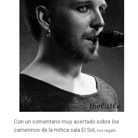
Con un comentario muy acertado sobre los
camerinos de la mítica sala El Sol,
nos regaló