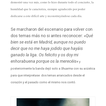
demostró una vez más, como lo hizo durante todo el concierto, la
humildad que le caracteriza, siempre agradecido por poder
dedicarse a este difícil arte y reconstruyéndose cada día.
Se marcharon del escenario para volver con
dos temas más no si antes reconocer: «
Qué
bien se está en Madrid, aunque no puedo
decir que no me haya jodido que hayáis
ganado la liga. Os felicito y os doy mi
enhorabuena porque os la merecéis
«
y
posteriormente la banda dejó solo a
Shuarma
con su acústica
para que interpretase dos temas arrancados desde el
corazón y el pasado como el mismo nos contó.