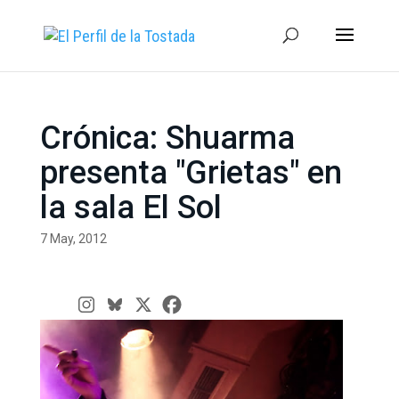
Crónica: Shuarma
presenta "Grietas" en
la sala El Sol
7 May, 2012