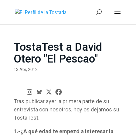
TostaTest a David
Otero "El Pescao"
13 Abr, 2012
Tras publicar ayer la primera parte de su
entrevista con nosotros, hoy os dejamos su
TostaTest.
1.-¿A qué edad te empezó a interesar la