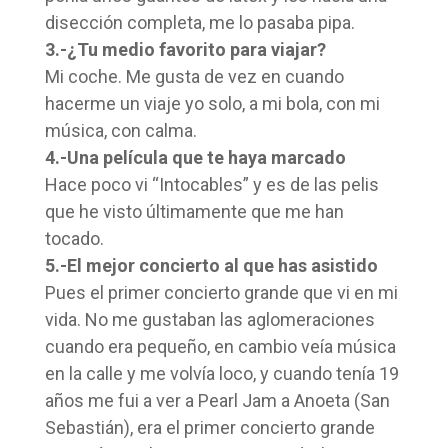
disección completa, me lo pasaba pipa.
3.-¿Tu medio favorito para viajar?
Mi coche. Me gusta de vez en cuando
hacerme un viaje yo solo, a mi bola, con mi
música, con calma.
4.-Una película que te haya marcado
Hace poco vi “Intocables” y es de las pelis
que he visto últimamente que me han
tocado.
5.-El mejor concierto al que has asistido
Pues el primer concierto grande que vi en mi
vida. No me gustaban las aglomeraciones
cuando era pequeño, en cambio veía música
en la calle y me volvía loco, y cuando tenía 19
años me fui a ver a Pearl Jam a Anoeta (San
Sebastián), era el primer concierto grande