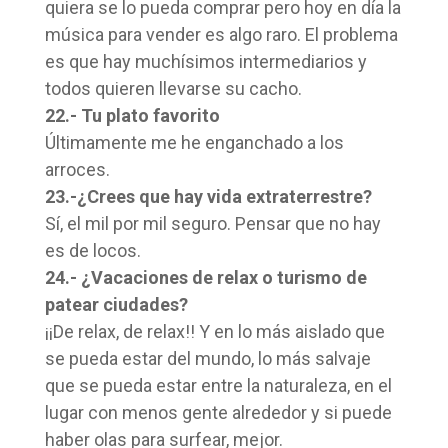
quiera se lo pueda comprar pero hoy en día la
música para vender es algo raro. El problema
es que hay muchísimos intermediarios y
todos quieren llevarse su cacho.
22.- Tu plato favorito
Últimamente me he enganchado a los
arroces.
23.-¿Crees que hay vida extraterrestre?
Sí, el mil por mil seguro. Pensar que no hay
es de locos.
24.- ¿Vacaciones de relax o turismo de
patear ciudades?
¡¡De relax, de relax!! Y en lo más aislado que
se pueda estar del mundo, lo más salvaje
que se pueda estar entre la naturaleza, en el
lugar con menos gente alrededor y si puede
haber olas para surfear, mejor.