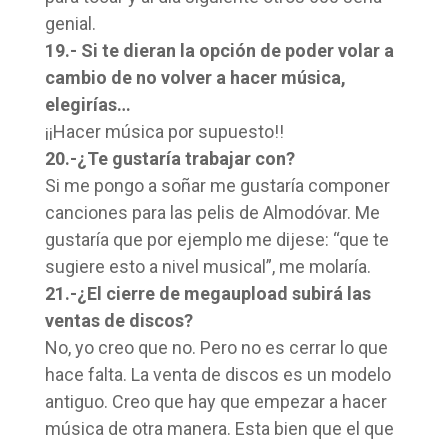
genial.
19.- Si te dieran la opción de poder volar a
cambio de no volver a hacer música,
elegirías…
¡¡Hacer música por supuesto!!
20.-¿Te gustaría trabajar con?
Si me pongo a soñar me gustaría componer
canciones para las pelis de Almodóvar. Me
gustaría que por ejemplo me dijese: “que te
sugiere esto a nivel musical”, me molaría.
21.-¿El cierre de megaupload subirá las
ventas de discos?
No, yo creo que no. Pero no es cerrar lo que
hace falta. La venta de discos es un modelo
antiguo. Creo que hay que empezar a hacer
música de otra manera. Esta bien que el que