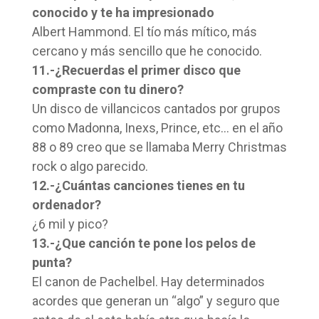
conocido y te ha impresionado
Albert Hammond. El tío más mítico, más
cercano y más sencillo que he conocido.
11.-¿Recuerdas el primer disco que
compraste con tu dinero?
Un disco de villancicos cantados por grupos
como Madonna, Inexs, Prince, etc… en el año
88 o 89 creo que se llamaba Merry Christmas
rock o algo parecido.
12.-¿Cuántas canciones tienes en tu
ordenador?
¿6 mil y pico?
13.-¿Que canción te pone los pelos de
punta?
El canon de Pachelbel. Hay determinados
acordes que generan un “algo” y seguro que