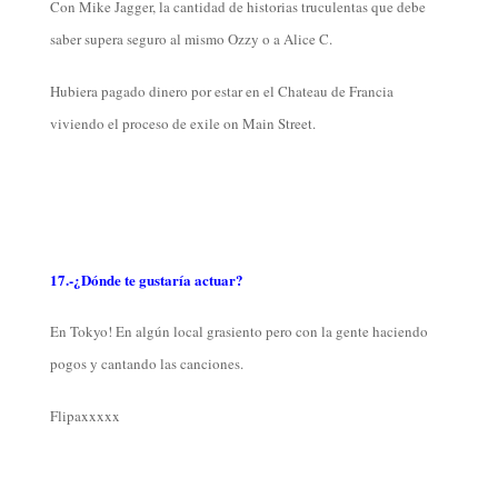
Con Mike Jagger, la cantidad de historias truculentas que debe
saber supera seguro al mismo Ozzy o a Alice C.
Hubiera pagado dinero por estar en el Chateau de Francia
viviendo el proceso de exile on Main Street.
17.-¿Dónde te gustaría actuar?
En Tokyo! En algún local grasiento pero con la gente haciendo
pogos y cantando las canciones.
Flipaxxxxx