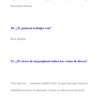
haciendo música.
20.-¿Te gustaría trabajar con?
Rick Rubin.
21.-¿El cierre de megaupload subirá las ventas de discos?
Creo que no… internet cambió todo, lo que hay que hacer es
reformar un poco el mercado y hasta la educación musical.