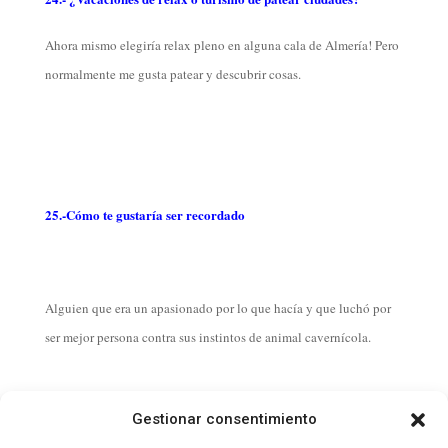
Ahora mismo elegiría relax pleno en alguna cala de Almería! Pero
normalmente me gusta patear y descubrir cosas.
25.-Cómo te gustaría ser recordado
Alguien que era un apasionado por lo que hacía y que luchó por
ser mejor persona contra sus instintos de animal cavernícola.
Gestionar consentimiento