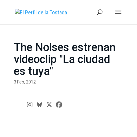
The Noises estrenan
videoclip "La ciudad
es tuya"
3 Feb, 2012