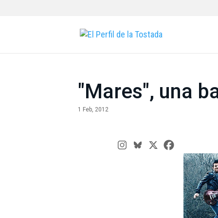
"Mares", una ba
1 Feb, 2012