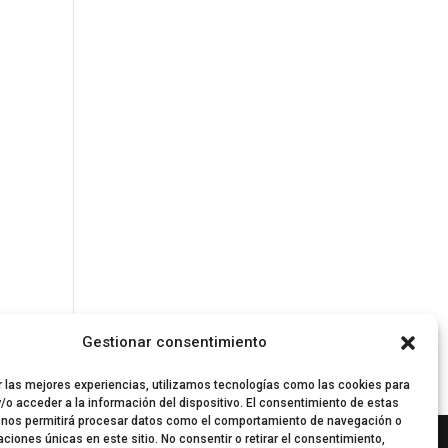
Gestionar consentimiento
r las mejores experiencias, utilizamos tecnologías como las cookies para
/o acceder a la información del dispositivo. El consentimiento de estas
 nos permitirá procesar datos como el comportamiento de navegación o
caciones únicas en este sitio. No consentir o retirar el consentimiento,