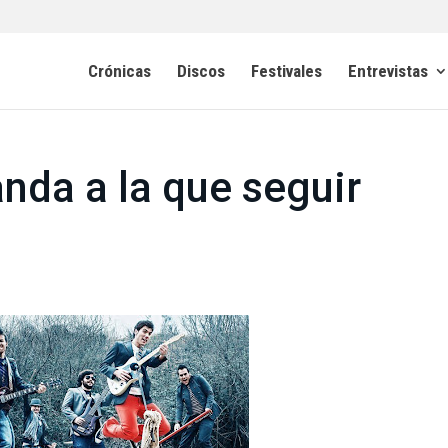
Crónicas
Discos
Festivales
Entrevistas
nda a la que seguir