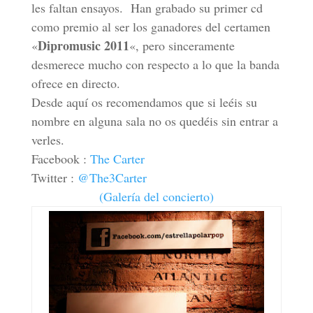
les faltan ensayos. Han grabado su primer cd
como premio al ser los ganadores del certamen
Dipromusic 2011
«
«, pero sinceramente
desmerece mucho con respecto a lo que la banda
ofrece en directo.
Desde aquí os recomendamos que si leéis su
nombre en alguna sala no os quedéis sin entrar a
verles.
Facebook :
The Carter
Twitter :
@The3Carter
(Galería del concierto)