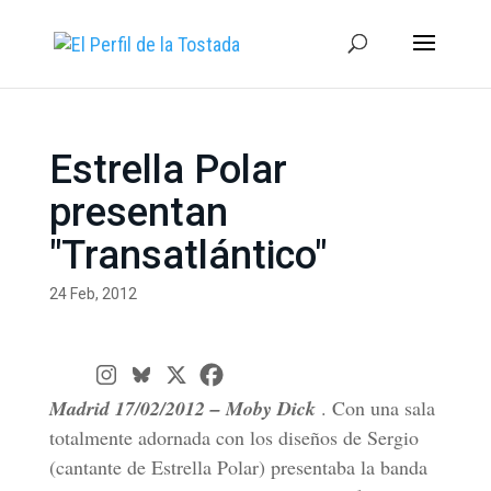
Estrella Polar
presentan
"Transatlántico"
24 Feb, 2012
Madrid 17/02/2012 – Moby Dick
. Con una sala
totalmente adornada con los diseños de Sergio
(cantante de Estrella Polar) presentaba la banda