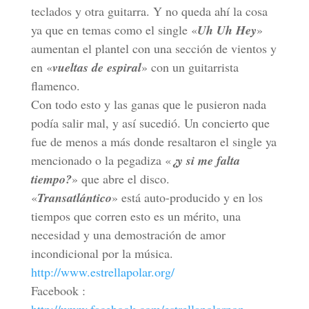
teclados y otra guitarra. Y no queda ahí la cosa
ya que en temas como el single «
Uh Uh Hey
»
aumentan el plantel con una sección de vientos y
en «
vueltas de espiral
» con un guitarrista
flamenco.
Con todo esto y las ganas que le pusieron nada
podía salir mal, y así sucedió. Un concierto que
fue de menos a más donde resaltaron el single ya
mencionado o la pegadiza «
¿y si me falta
tiempo?
» que abre el disco.
«
Transatlántico
» está auto-producido y en los
tiempos que corren esto es un mérito, una
necesidad y una demostración de amor
incondicional por la música.
http://www.estrellapolar.org/
Facebook :