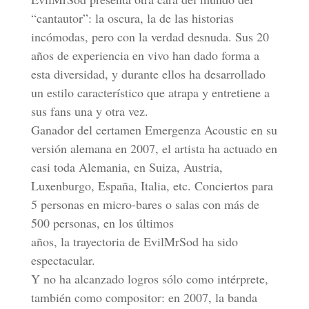
“cantautor”: la oscura, la de las historias
incómodas, pero con la verdad desnuda. Sus 20
años de experiencia en vivo han dado forma a
esta diversidad, y durante ellos ha desarrollado
un estilo característico que atrapa y entretiene a
sus fans una y otra vez.
Ganador del certamen Emergenza Acoustic en su
versión alemana en 2007, el artista ha actuado en
casi toda Alemania, en Suiza, Austria,
Luxenburgo, España, Italia, etc. Conciertos para
5 personas en micro-bares o salas con más de
500 personas, en los últimos
años, la trayectoria de EvilMrSod ha sido
espectacular.
Y no ha alcanzado logros sólo como intérprete,
también como compositor: en 2007, la banda